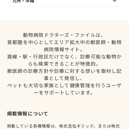
九州・沖縄
動物病院ドクターズ・ファイルは、
首都圏を中心としてエリア拡大中の獣医師・動物
病院情報サイト。
路線・駅・行政区だけでなく、診療可能な動物か
らも検索できることが特徴的。
獣医師の診療方針や診療に対する想いを取材し記
事として発信し、
ペットも大切な家族として健康管理を行うユーザ
ーをサポートしています。
掲載情報について
掲載している各種情報は、株式会社ギミック、または株式