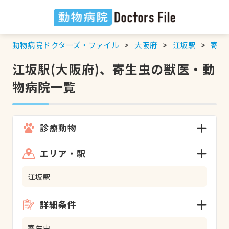
動物病院ドクターズ・ファイル
大阪府
江坂駅
寄生
江坂駅(大阪府)、寄生虫の獣医・動
物病院一覧
診療動物
エリア・駅
江坂駅
詳細条件
寄生虫