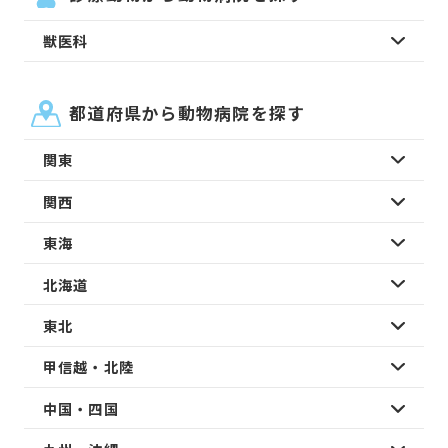
獣医科
都道府県から動物病院を探す
関東
関西
東海
北海道
東北
甲信越・北陸
中国・四国