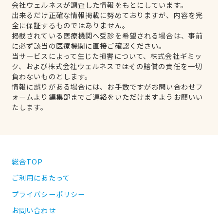
会社ウェルネスが調査した情報をもとにしています。
出来るだけ正確な情報掲載に努めておりますが、内容を完
全に保証するものではありません。
掲載されている医療機関へ受診を希望される場合は、事前
に必ず該当の医療機関に直接ご確認ください。
当サービスによって生じた損害について、株式会社ギミッ
ク、および株式会社ウェルネスではその賠償の責任を一切
負わないものとします。
情報に誤りがある場合には、お手数ですがお問い合わせフ
ォームより編集部までご連絡をいただけますようお願いい
たします。
総合TOP
ご利用にあたって
プライバシーポリシー
お問い合わせ