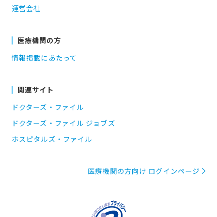
運営会社
医療機関の方
情報掲載にあたって
関連サイト
ドクターズ・ファイル
ドクターズ・ファイル ジョブズ
ホスピタルズ・ファイル
医療機関の方向け ログインページ