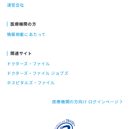
運営会社
医療機関の方
情報掲載にあたって
関連サイト
ドクターズ・ファイル
ドクターズ・ファイル ジョブズ
ホスピタルズ・ファイル
医療機関の方向け ログインページ