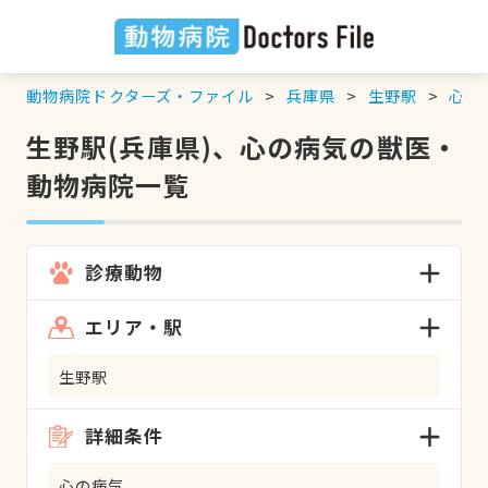
動物病院ドクターズ・ファイル
兵庫県
生野駅
心の
生野駅(兵庫県)、心の病気の獣医・
動物病院一覧
診療動物
エリア・駅
生野駅
詳細条件
心の病気