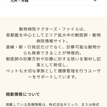
九州・沖縄
動物病院ドクターズ・ファイルは、
首都圏を中心としてエリア拡大中の獣医師・動物
病院情報サイト。
路線・駅・行政区だけでなく、診療可能な動物か
らも検索できることが特徴的。
獣医師の診療方針や診療に対する想いを取材し記
事として発信し、
ペットも大切な家族として健康管理を行うユーザ
ーをサポートしています。
掲載情報について
掲載している各種情報は、株式会社ギミック、または株式