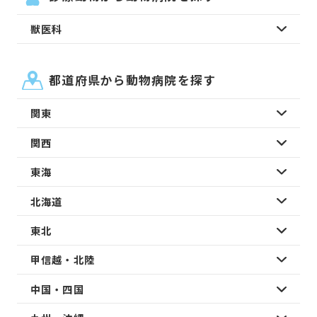
獣医科
都道府県から動物病院を探す
関東
関西
東海
北海道
東北
甲信越・北陸
中国・四国