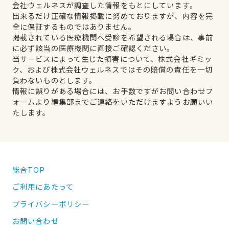
会社ウェルネスが調査した情報をもとにしています。
出来るだけ正確な情報掲載に努めておりますが、内容を完
全に保証するものではありません。
掲載されている医療機関へ受診を希望される場合は、事前
に必ず該当の医療機関に直接ご確認ください。
当サービスによって生じた損害について、株式会社ギミッ
ク、および株式会社ウェルネスではその賠償の責任を一切
負わないものとします。
情報に誤りがある場合には、お手数ですがお問い合わせフ
ォームより編集部までご連絡をいただけますようお願いい
たします。
総合TOP
ご利用にあたって
プライバシーポリシー
お問い合わせ