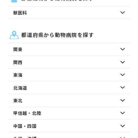
獣医科
都道府県から動物病院を探す
関東
関西
東海
北海道
東北
甲信越・北陸
中国・四国