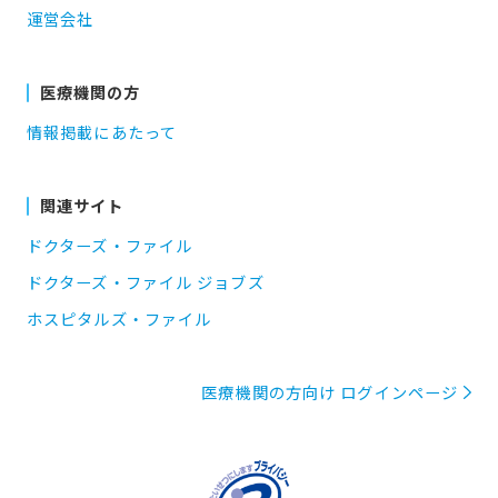
運営会社
医療機関の方
情報掲載にあたって
関連サイト
ドクターズ・ファイル
ドクターズ・ファイル ジョブズ
ホスピタルズ・ファイル
医療機関の方向け ログインページ