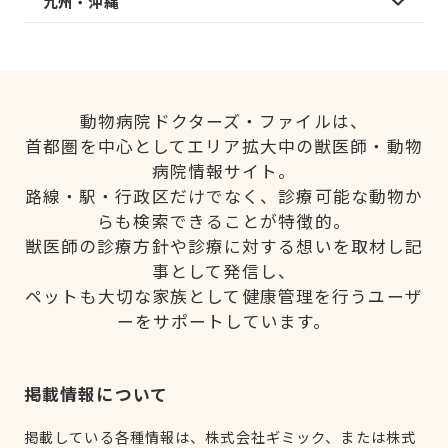
九州・沖縄
動物病院ドクターズ・ファイルは、
首都圏を中心としてエリア拡大中の獣医師・動物
病院情報サイト。
路線・駅・行政区だけでなく、診療可能な動物か
らも検索できることが特徴的。
獣医師の診療方針や診療に対する想いを取材し記
事として発信し、
ペットも大切な家族として健康管理を行うユーザ
ーをサポートしています。
掲載情報について
掲載している各種情報は、株式会社ギミック、または株式