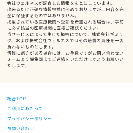
会社ウェルネスが調査した情報をもとにしています。
出来るだけ正確な情報掲載に努めておりますが、内容を完
全に保証するものではありません。
掲載されている医療機関へ受診を希望される場合は、事前
に必ず該当の医療機関に直接ご確認ください。
当サービスによって生じた損害について、株式会社ギミッ
ク、および株式会社ウェルネスではその賠償の責任を一切
負わないものとします。
情報に誤りがある場合には、お手数ですがお問い合わせフ
ォームより編集部までご連絡をいただけますようお願いい
たします。
総合TOP
ご利用にあたって
プライバシーポリシー
お問い合わせ