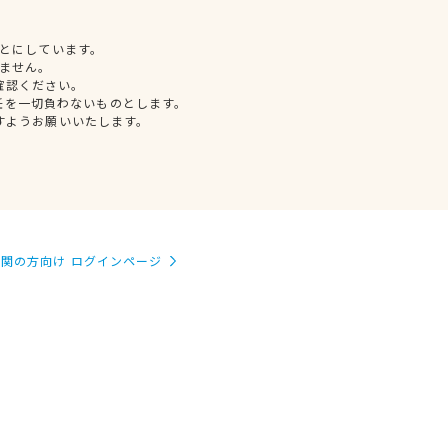
とにしています。
ません。
確認ください。
任を一切負わないものとします。
すようお願いいたします。
関の方向け ログインページ