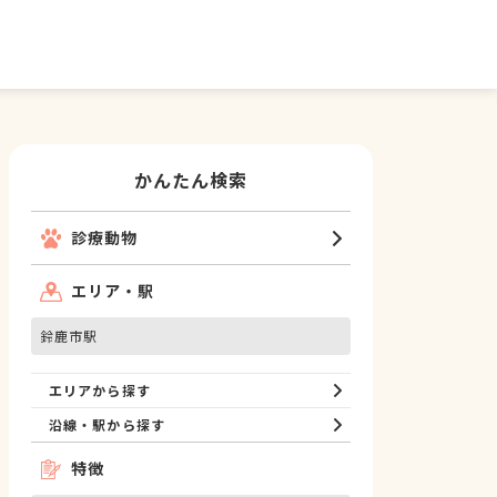
かんたん検索
診療動物
エリア・駅
鈴鹿市駅
エリアから探す
沿線・駅から探す
特徴