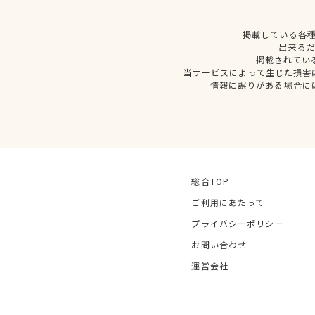
掲載している各
出来る
掲載されてい
当サービスによって生じた損害
情報に誤りがある場合に
総合TOP
ご利用にあたって
プライバシーポリシー
お問い合わせ
運営会社