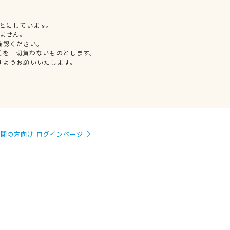
とにしています。
ません。
確認ください。
任を一切負わないものとします。
すようお願いいたします。
関の方向け ログインページ