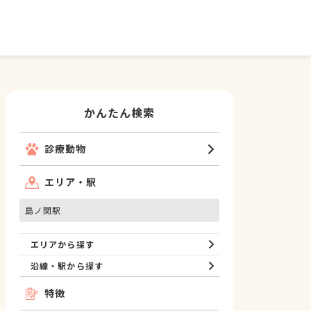
かんたん検索
診療動物
エリア・駅
島ノ関駅
エリアから探す
沿線・駅から探す
特徴