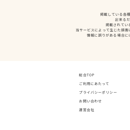
掲載している各
出来る
掲載されてい
当サービスによって生じた損害
情報に誤りがある場合に
総合TOP
ご利用にあたって
プライバシーポリシー
お問い合わせ
運営会社