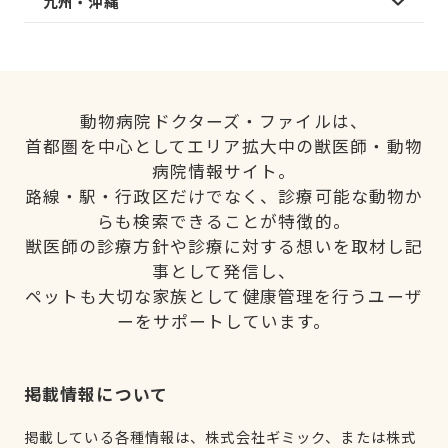
九州・沖縄
動物病院ドクターズ・ファイルは、
首都圏を中心としてエリア拡大中の獣医師・動物
病院情報サイト。
路線・駅・行政区だけでなく、診療可能な動物か
らも検索できることが特徴的。
獣医師の診療方針や診療に対する想いを取材し記
事として発信し、
ペットも大切な家族として健康管理を行うユーザ
ーをサポートしています。
掲載情報について
掲載している各種情報は、株式会社ギミック、または株式