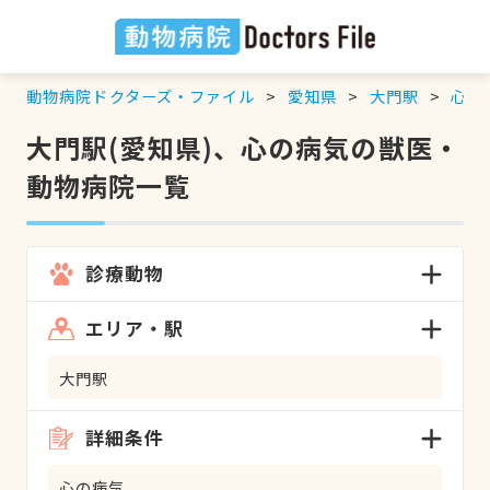
動物病院ドクターズ・ファイル
愛知県
大門駅
心の
大門駅(愛知県)、心の病気の獣医・
動物病院一覧
診療動物
エリア・駅
大門駅
詳細条件
心の病気