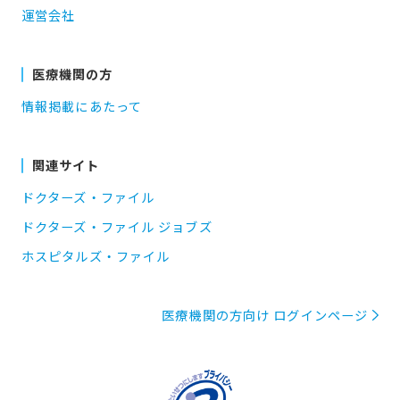
運営会社
医療機関の方
情報掲載にあたって
関連サイト
ドクターズ・ファイル
ドクターズ・ファイル ジョブズ
ホスピタルズ・ファイル
医療機関の方向け ログインページ