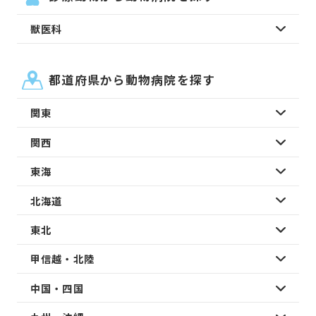
獣医科
都道府県から動物病院を探す
関東
関西
東海
北海道
東北
甲信越・北陸
中国・四国