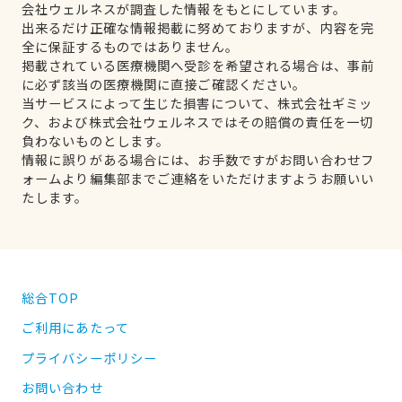
会社ウェルネスが調査した情報をもとにしています。
出来るだけ正確な情報掲載に努めておりますが、内容を完
全に保証するものではありません。
掲載されている医療機関へ受診を希望される場合は、事前
に必ず該当の医療機関に直接ご確認ください。
当サービスによって生じた損害について、株式会社ギミッ
ク、および株式会社ウェルネスではその賠償の責任を一切
負わないものとします。
情報に誤りがある場合には、お手数ですがお問い合わせフ
ォームより編集部までご連絡をいただけますようお願いい
たします。
総合TOP
ご利用にあたって
プライバシーポリシー
お問い合わせ