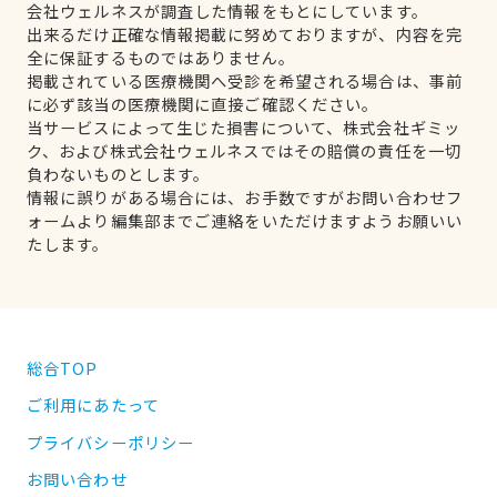
会社ウェルネスが調査した情報をもとにしています。
出来るだけ正確な情報掲載に努めておりますが、内容を完
全に保証するものではありません。
掲載されている医療機関へ受診を希望される場合は、事前
に必ず該当の医療機関に直接ご確認ください。
当サービスによって生じた損害について、株式会社ギミッ
ク、および株式会社ウェルネスではその賠償の責任を一切
負わないものとします。
情報に誤りがある場合には、お手数ですがお問い合わせフ
ォームより編集部までご連絡をいただけますようお願いい
たします。
総合TOP
ご利用にあたって
プライバシーポリシー
お問い合わせ