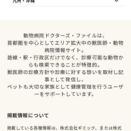
九州・沖縄
動物病院ドクターズ・ファイルは、
首都圏を中心としてエリア拡大中の獣医師・動物
病院情報サイト。
路線・駅・行政区だけでなく、診療可能な動物か
らも検索できることが特徴的。
獣医師の診療方針や診療に対する想いを取材し記
事として発信し、
ペットも大切な家族として健康管理を行うユーザ
ーをサポートしています。
掲載情報について
掲載している各種情報は、株式会社ギミック、または株式