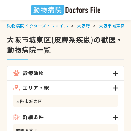
動物病院ドクターズ・ファイル
大阪府
大阪市城東区
大阪市城東区(皮膚系疾患)の獣医・
動物病院一覧
診療動物
エリア・駅
大阪市城東区
詳細条件
皮膚系疾患