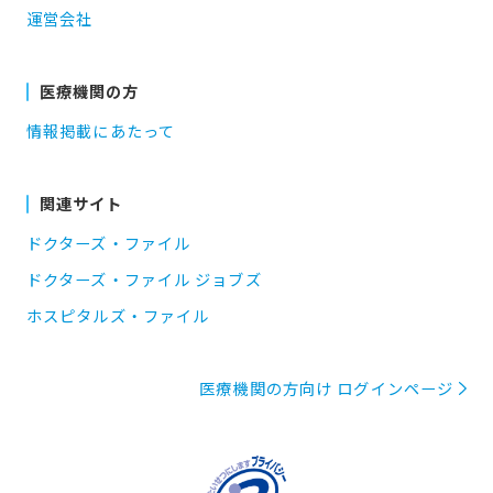
運営会社
医療機関の方
情報掲載にあたって
関連サイト
ドクターズ・ファイル
ドクターズ・ファイル ジョブズ
ホスピタルズ・ファイル
医療機関の方向け ログインページ