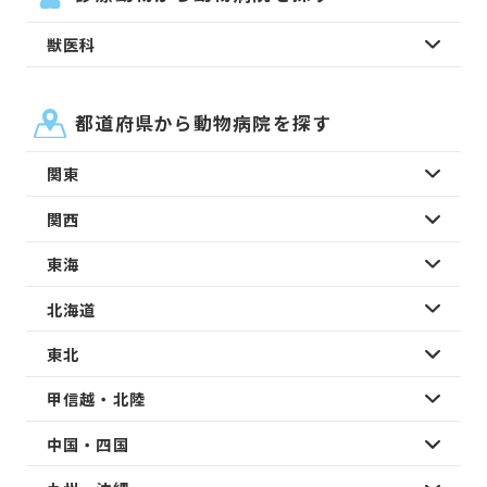
獣医科
都道府県から動物病院を探す
関東
関西
東海
北海道
東北
甲信越・北陸
中国・四国