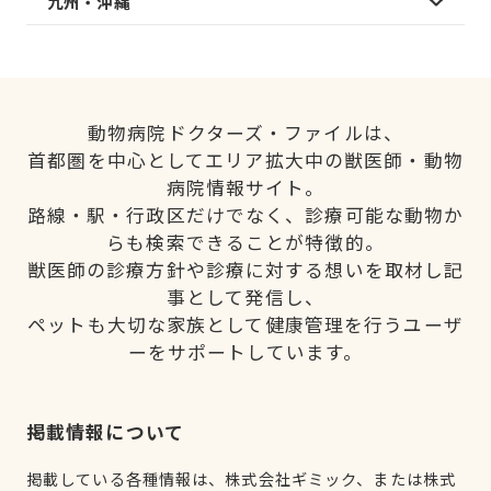
九州・沖縄
動物病院ドクターズ・ファイルは、
首都圏を中心としてエリア拡大中の獣医師・動物
病院情報サイト。
路線・駅・行政区だけでなく、診療可能な動物か
らも検索できることが特徴的。
獣医師の診療方針や診療に対する想いを取材し記
事として発信し、
ペットも大切な家族として健康管理を行うユーザ
ーをサポートしています。
掲載情報について
掲載している各種情報は、株式会社ギミック、または株式