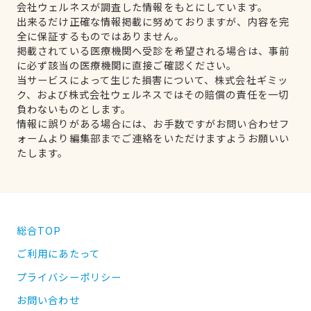
会社ウェルネスが調査した情報をもとにしています。
出来るだけ正確な情報掲載に努めておりますが、内容を完
全に保証するものではありません。
掲載されている医療機関へ受診を希望される場合は、事前
に必ず該当の医療機関に直接ご確認ください。
当サービスによって生じた損害について、株式会社ギミッ
ク、および株式会社ウェルネスではその賠償の責任を一切
負わないものとします。
情報に誤りがある場合には、お手数ですがお問い合わせフ
ォームより編集部までご連絡をいただけますようお願いい
たします。
総合TOP
ご利用にあたって
プライバシーポリシー
お問い合わせ