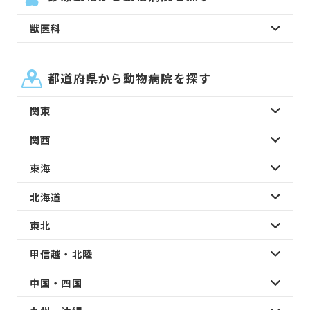
獣医科
都道府県から動物病院を探す
関東
関西
東海
北海道
東北
甲信越・北陸
中国・四国