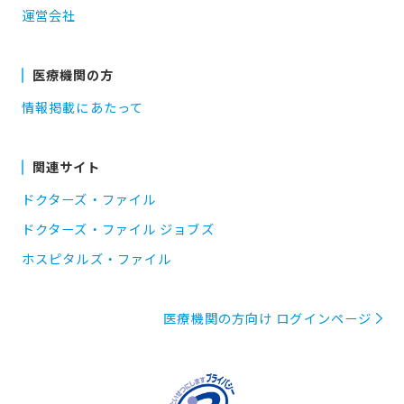
運営会社
医療機関の方
情報掲載にあたって
関連サイト
ドクターズ・ファイル
ドクターズ・ファイル ジョブズ
ホスピタルズ・ファイル
医療機関の方向け ログインページ