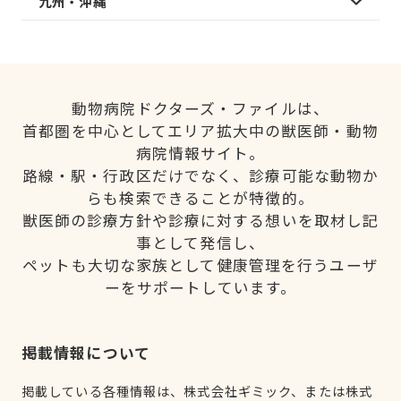
九州・沖縄
動物病院ドクターズ・ファイルは、
首都圏を中心としてエリア拡大中の獣医師・動物
病院情報サイト。
路線・駅・行政区だけでなく、診療可能な動物か
らも検索できることが特徴的。
獣医師の診療方針や診療に対する想いを取材し記
事として発信し、
ペットも大切な家族として健康管理を行うユーザ
ーをサポートしています。
掲載情報について
掲載している各種情報は、株式会社ギミック、または株式