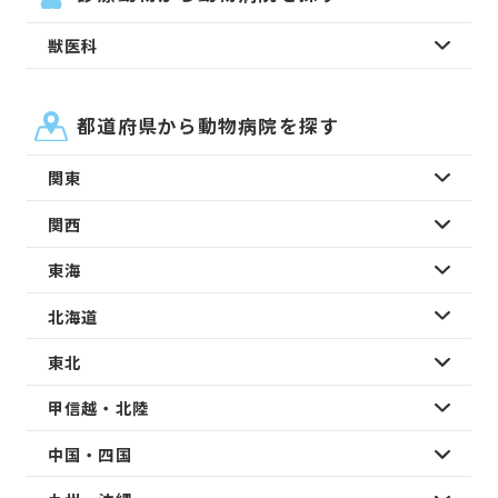
獣医科
都道府県から動物病院を探す
関東
関西
東海
北海道
東北
甲信越・北陸
中国・四国