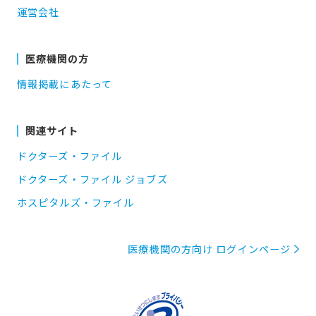
運営会社
医療機関の方
情報掲載にあたって
関連サイト
ドクターズ・ファイル
ドクターズ・ファイル ジョブズ
ホスピタルズ・ファイル
医療機関の方向け ログインページ