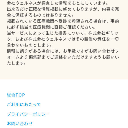
会社ウェルネスが調査した情報をもとにしています。
出来るだけ正確な情報掲載に努めておりますが、内容を完
全に保証するものではありません。
掲載されている医療機関へ受診を希望される場合は、事前
に必ず該当の医療機関に直接ご確認ください。
当サービスによって生じた損害について、株式会社ギミッ
ク、および株式会社ウェルネスではその賠償の責任を一切
負わないものとします。
情報に誤りがある場合には、お手数ですがお問い合わせフ
ォームより編集部までご連絡をいただけますようお願いい
たします。
総合TOP
ご利用にあたって
プライバシーポリシー
お問い合わせ