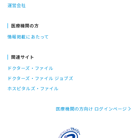
運営会社
医療機関の方
情報掲載にあたって
関連サイト
ドクターズ・ファイル
ドクターズ・ファイル ジョブズ
ホスピタルズ・ファイル
医療機関の方向け ログインページ