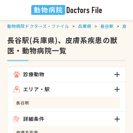
動物病院ドクターズ・ファイル
兵庫県
長谷駅
皮膚
長谷駅(兵庫県)、皮膚系疾患の獣
医・動物病院一覧
診療動物
エリア・駅
長谷駅
詳細条件
皮膚系疾患