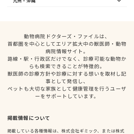
九州・沖縄
動物病院ドクターズ・ファイルは、
首都圏を中心としてエリア拡大中の獣医師・動物
病院情報サイト。
路線・駅・行政区だけでなく、診療可能な動物か
らも検索できることが特徴的。
獣医師の診療方針や診療に対する想いを取材し記
事として発信し、
ペットも大切な家族として健康管理を行うユーザ
ーをサポートしています。
掲載情報について
掲載している各種情報は、株式会社ギミック、または株式