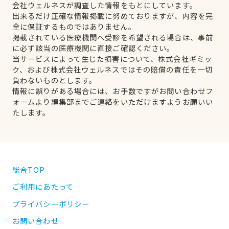
会社ウェルネスが調査した情報をもとにしています。
出来るだけ正確な情報掲載に努めておりますが、内容を完
全に保証するものではありません。
掲載されている医療機関へ受診を希望される場合は、事前
に必ず該当の医療機関に直接ご確認ください。
当サービスによって生じた損害について、株式会社ギミッ
ク、および株式会社ウェルネスではその賠償の責任を一切
負わないものとします。
情報に誤りがある場合には、お手数ですがお問い合わせフ
ォームより編集部までご連絡をいただけますようお願いい
たします。
総合TOP
ご利用にあたって
プライバシーポリシー
お問い合わせ