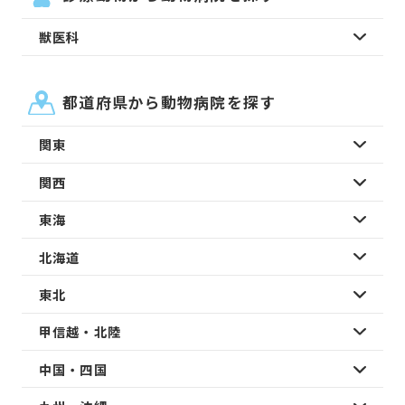
獣医科
都道府県から動物病院を探す
関東
関西
東海
北海道
東北
甲信越・北陸
中国・四国