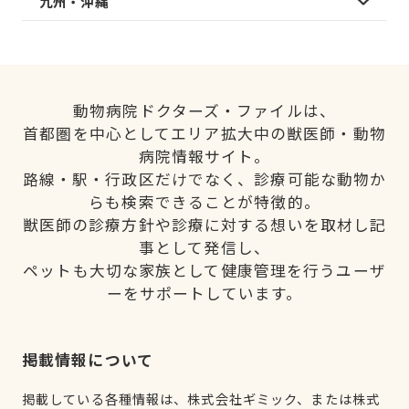
九州・沖縄
動物病院ドクターズ・ファイルは、
首都圏を中心としてエリア拡大中の獣医師・動物
病院情報サイト。
路線・駅・行政区だけでなく、診療可能な動物か
らも検索できることが特徴的。
獣医師の診療方針や診療に対する想いを取材し記
事として発信し、
ペットも大切な家族として健康管理を行うユーザ
ーをサポートしています。
掲載情報について
掲載している各種情報は、株式会社ギミック、または株式