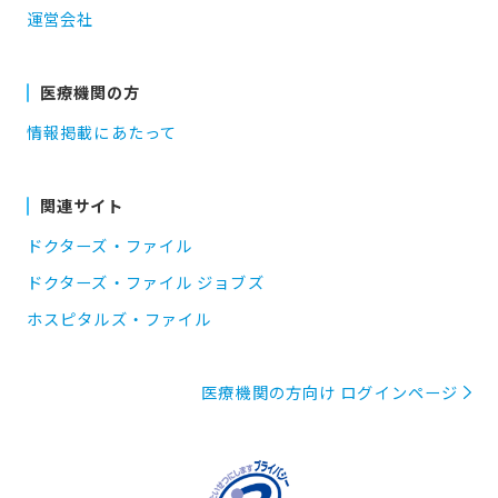
運営会社
医療機関の方
情報掲載にあたって
関連サイト
ドクターズ・ファイル
ドクターズ・ファイル ジョブズ
ホスピタルズ・ファイル
医療機関の方向け ログインページ