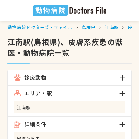
動物病院ドクターズ・ファイル
島根県
江南駅
皮膚
江南駅(島根県)、皮膚系疾患の獣
医・動物病院一覧
診療動物
エリア・駅
江南駅
詳細条件
皮膚系疾患