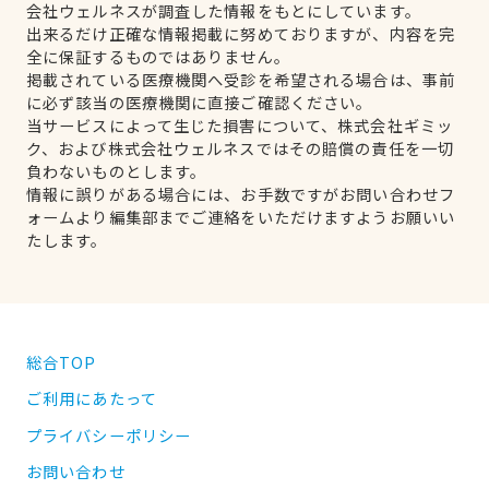
会社ウェルネスが調査した情報をもとにしています。
出来るだけ正確な情報掲載に努めておりますが、内容を完
全に保証するものではありません。
掲載されている医療機関へ受診を希望される場合は、事前
に必ず該当の医療機関に直接ご確認ください。
当サービスによって生じた損害について、株式会社ギミッ
ク、および株式会社ウェルネスではその賠償の責任を一切
負わないものとします。
情報に誤りがある場合には、お手数ですがお問い合わせフ
ォームより編集部までご連絡をいただけますようお願いい
たします。
総合TOP
ご利用にあたって
プライバシーポリシー
お問い合わせ