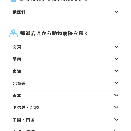
獣医科
都道府県から動物病院を探す
関東
関西
東海
北海道
東北
甲信越・北陸
中国・四国