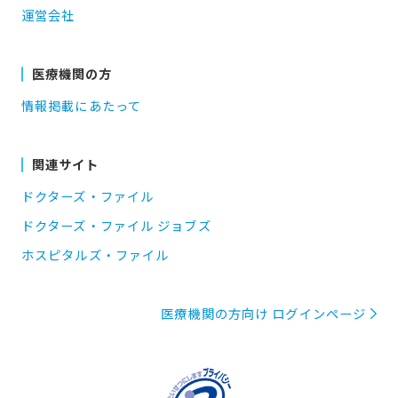
運営会社
医療機関の方
情報掲載にあたって
関連サイト
ドクターズ・ファイル
ドクターズ・ファイル ジョブズ
ホスピタルズ・ファイル
医療機関の方向け ログインページ