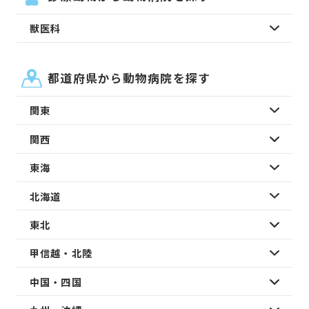
獣医科
都道府県から動物病院を探す
関東
関西
東海
北海道
東北
甲信越・北陸
中国・四国