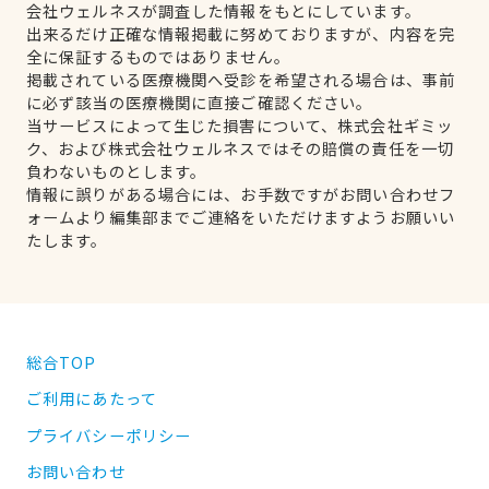
会社ウェルネスが調査した情報をもとにしています。
出来るだけ正確な情報掲載に努めておりますが、内容を完
全に保証するものではありません。
掲載されている医療機関へ受診を希望される場合は、事前
に必ず該当の医療機関に直接ご確認ください。
当サービスによって生じた損害について、株式会社ギミッ
ク、および株式会社ウェルネスではその賠償の責任を一切
負わないものとします。
情報に誤りがある場合には、お手数ですがお問い合わせフ
ォームより編集部までご連絡をいただけますようお願いい
たします。
総合TOP
ご利用にあたって
プライバシーポリシー
お問い合わせ