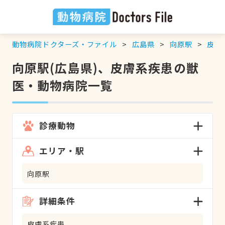
動物病院ドクターズ・ファイル
広島県
向原駅
皮膚
向原駅(広島県)、皮膚系疾患の獣
医・動物病院一覧
診療動物
エリア・駅
向原駅
詳細条件
皮膚系疾患