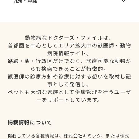
九州・沖縄
動物病院ドクターズ・ファイルは、
首都圏を中心としてエリア拡大中の獣医師・動物
病院情報サイト。
路線・駅・行政区だけでなく、診療可能な動物か
らも検索できることが特徴的。
獣医師の診療方針や診療に対する想いを取材し記
事として発信し、
ペットも大切な家族として健康管理を行うユーザ
ーをサポートしています。
掲載情報について
掲載している各種情報は、株式会社ギミック、または株式