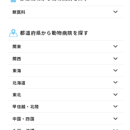
獣医科
都道府県から動物病院を探す
関東
関西
東海
北海道
東北
甲信越・北陸
中国・四国