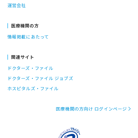
運営会社
医療機関の方
情報掲載にあたって
関連サイト
ドクターズ・ファイル
ドクターズ・ファイル ジョブズ
ホスピタルズ・ファイル
医療機関の方向け ログインページ