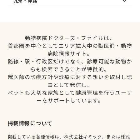
九州・沖縄
動物病院ドクターズ・ファイルは、
首都圏を中心としてエリア拡大中の獣医師・動物
病院情報サイト。
路線・駅・行政区だけでなく、診療可能な動物か
らも検索できることが特徴的。
獣医師の診療方針や診療に対する想いを取材し記
事として発信し、
ペットも大切な家族として健康管理を行うユーザ
ーをサポートしています。
掲載情報について
掲載している各種情報は、株式会社ギミック、または株式