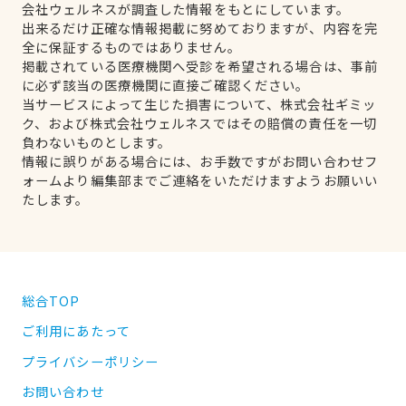
会社ウェルネスが調査した情報をもとにしています。
出来るだけ正確な情報掲載に努めておりますが、内容を完
全に保証するものではありません。
掲載されている医療機関へ受診を希望される場合は、事前
に必ず該当の医療機関に直接ご確認ください。
当サービスによって生じた損害について、株式会社ギミッ
ク、および株式会社ウェルネスではその賠償の責任を一切
負わないものとします。
情報に誤りがある場合には、お手数ですがお問い合わせフ
ォームより編集部までご連絡をいただけますようお願いい
たします。
総合TOP
ご利用にあたって
プライバシーポリシー
お問い合わせ