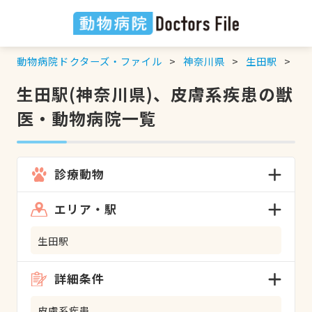
動物病院ドクターズ・ファイル
神奈川県
生田駅
皮
生田駅(神奈川県)、皮膚系疾患の獣
医・動物病院一覧
診療動物
エリア・駅
生田駅
詳細条件
皮膚系疾患