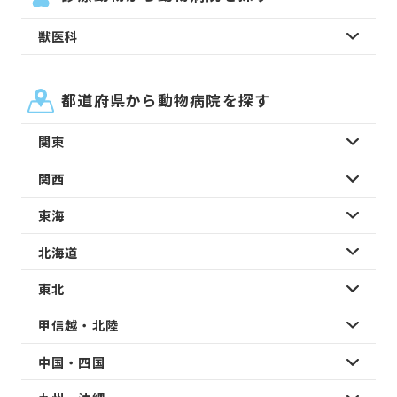
獣医科
都道府県から動物病院を探す
関東
関西
東海
北海道
東北
甲信越・北陸
中国・四国