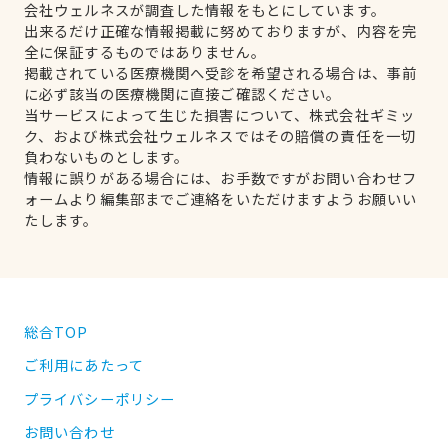
会社ウェルネスが調査した情報をもとにしています。
出来るだけ正確な情報掲載に努めておりますが、内容を完
全に保証するものではありません。
掲載されている医療機関へ受診を希望される場合は、事前
に必ず該当の医療機関に直接ご確認ください。
当サービスによって生じた損害について、株式会社ギミッ
ク、および株式会社ウェルネスではその賠償の責任を一切
負わないものとします。
情報に誤りがある場合には、お手数ですがお問い合わせフ
ォームより編集部までご連絡をいただけますようお願いい
たします。
総合TOP
ご利用にあたって
プライバシーポリシー
お問い合わせ