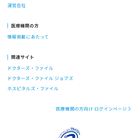
運営会社
医療機関の方
情報掲載にあたって
関連サイト
ドクターズ・ファイル
ドクターズ・ファイル ジョブズ
ホスピタルズ・ファイル
医療機関の方向け ログインページ