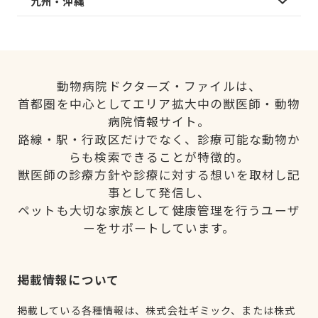
九州・沖縄
動物病院ドクターズ・ファイルは、
首都圏を中心としてエリア拡大中の獣医師・動物
病院情報サイト。
路線・駅・行政区だけでなく、診療可能な動物か
らも検索できることが特徴的。
獣医師の診療方針や診療に対する想いを取材し記
事として発信し、
ペットも大切な家族として健康管理を行うユーザ
ーをサポートしています。
掲載情報について
掲載している各種情報は、株式会社ギミック、または株式