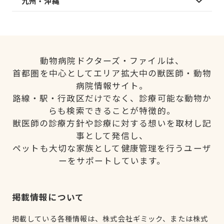
九州・沖縄
動物病院ドクターズ・ファイルは、
首都圏を中心としてエリア拡大中の獣医師・動物
病院情報サイト。
路線・駅・行政区だけでなく、診療可能な動物か
らも検索できることが特徴的。
獣医師の診療方針や診療に対する想いを取材し記
事として発信し、
ペットも大切な家族として健康管理を行うユーザ
ーをサポートしています。
掲載情報について
掲載している各種情報は、株式会社ギミック、または株式