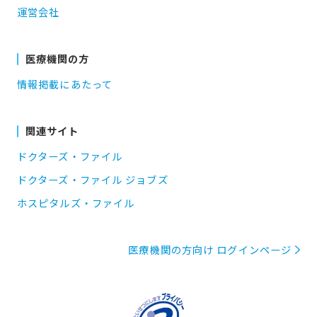
運営会社
医療機関の方
情報掲載にあたって
関連サイト
ドクターズ・ファイル
ドクターズ・ファイル ジョブズ
ホスピタルズ・ファイル
医療機関の方向け ログインページ