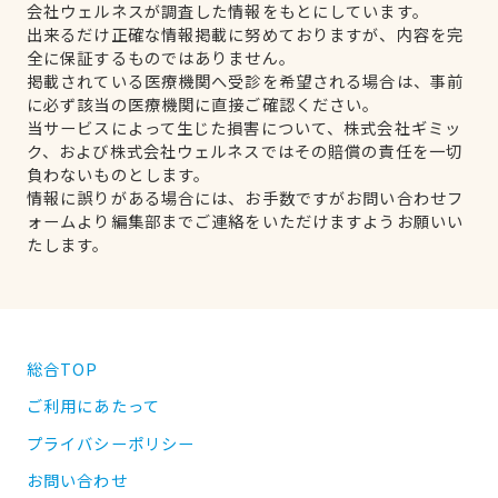
会社ウェルネスが調査した情報をもとにしています。
出来るだけ正確な情報掲載に努めておりますが、内容を完
全に保証するものではありません。
掲載されている医療機関へ受診を希望される場合は、事前
に必ず該当の医療機関に直接ご確認ください。
当サービスによって生じた損害について、株式会社ギミッ
ク、および株式会社ウェルネスではその賠償の責任を一切
負わないものとします。
情報に誤りがある場合には、お手数ですがお問い合わせフ
ォームより編集部までご連絡をいただけますようお願いい
たします。
総合TOP
ご利用にあたって
プライバシーポリシー
お問い合わせ