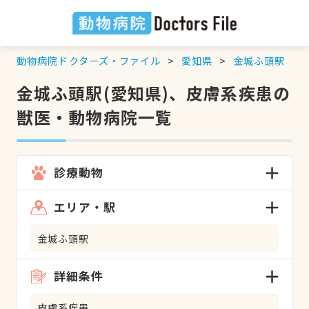
動物病院ドクターズ・ファイル
愛知県
金城ふ頭駅
金城ふ頭駅(愛知県)、皮膚系疾患の
獣医・動物病院一覧
診療動物
エリア・駅
金城ふ頭駅
詳細条件
皮膚系疾患