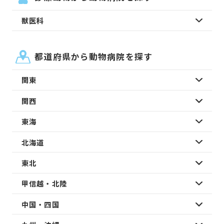
獣医科
都道府県から動物病院を探す
関東
関西
東海
北海道
東北
甲信越・北陸
中国・四国