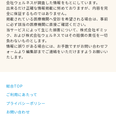
会社ウェルネスが調査した情報をもとにしています。
出来るだけ正確な情報掲載に努めておりますが、内容を完
全に保証するものではありません。
掲載されている医療機関へ受診を希望される場合は、事前
に必ず該当の医療機関に直接ご確認ください。
当サービスによって生じた損害について、株式会社ギミッ
ク、および株式会社ウェルネスではその賠償の責任を一切
負わないものとします。
情報に誤りがある場合には、お手数ですがお問い合わせフ
ォームより編集部までご連絡をいただけますようお願いい
たします。
総合TOP
ご利用にあたって
プライバシーポリシー
お問い合わせ