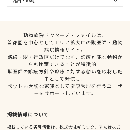
九州・沖縄
動物病院ドクターズ・ファイルは、
首都圏を中心としてエリア拡大中の獣医師・動物
病院情報サイト。
路線・駅・行政区だけでなく、診療可能な動物か
らも検索できることが特徴的。
獣医師の診療方針や診療に対する想いを取材し記
事として発信し、
ペットも大切な家族として健康管理を行うユーザ
ーをサポートしています。
掲載情報について
掲載している各種情報は、株式会社ギミック、または株式