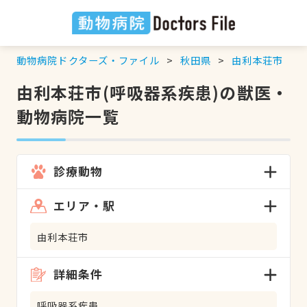
動物病院ドクターズ・ファイル
秋田県
由利本荘市
由利本荘市(呼吸器系疾患)の獣医・
動物病院一覧
診療動物
エリア・駅
由利本荘市
詳細条件
呼吸器系疾患