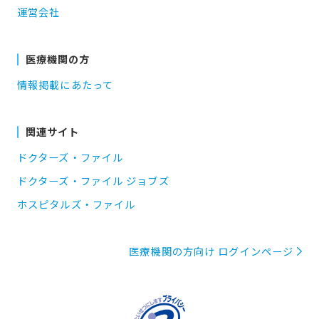
運営会社
医療機関の方
情報掲載にあたって
関連サイト
ドクターズ・ファイル
ドクターズ・ファイル ジョブズ
ホスピタルズ・ファイル
医療機関の方向け ログインページ