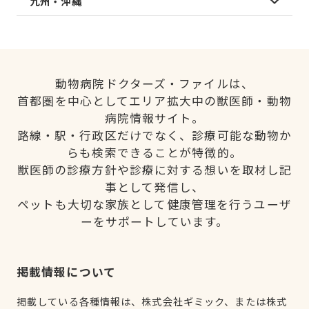
九州・沖縄
動物病院ドクターズ・ファイルは、
首都圏を中心としてエリア拡大中の獣医師・動物
病院情報サイト。
路線・駅・行政区だけでなく、診療可能な動物か
らも検索できることが特徴的。
獣医師の診療方針や診療に対する想いを取材し記
事として発信し、
ペットも大切な家族として健康管理を行うユーザ
ーをサポートしています。
掲載情報について
掲載している各種情報は、株式会社ギミック、または株式