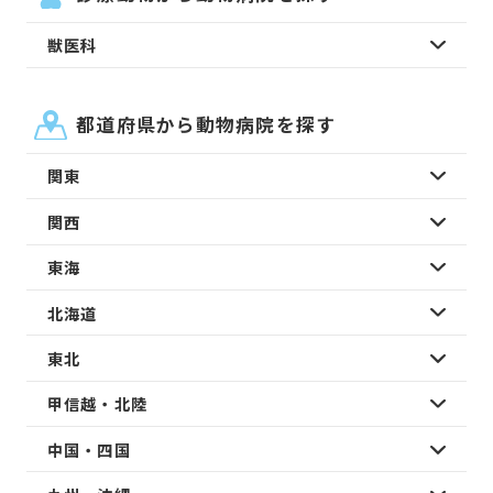
獣医科
都道府県から動物病院を探す
関東
関西
東海
北海道
東北
甲信越・北陸
中国・四国