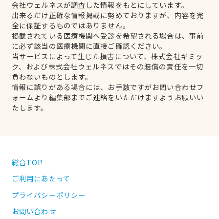
会社ウェルネスが調査した情報をもとにしています。
出来るだけ正確な情報掲載に努めておりますが、内容を完
全に保証するものではありません。
掲載されている医療機関へ受診を希望される場合は、事前
に必ず該当の医療機関に直接ご確認ください。
当サービスによって生じた損害について、株式会社ギミッ
ク、および株式会社ウェルネスではその賠償の責任を一切
負わないものとします。
情報に誤りがある場合には、お手数ですがお問い合わせフ
ォームより編集部までご連絡をいただけますようお願いい
たします。
総合TOP
ご利用にあたって
プライバシーポリシー
お問い合わせ