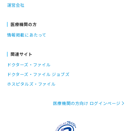
運営会社
医療機関の方
情報掲載にあたって
関連サイト
ドクターズ・ファイル
ドクターズ・ファイル ジョブズ
ホスピタルズ・ファイル
医療機関の方向け ログインページ