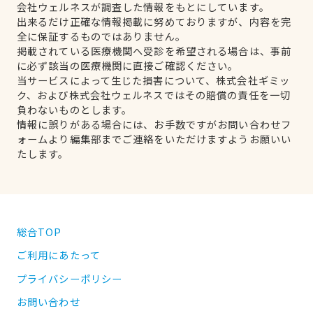
会社ウェルネスが調査した情報をもとにしています。
出来るだけ正確な情報掲載に努めておりますが、内容を完
全に保証するものではありません。
掲載されている医療機関へ受診を希望される場合は、事前
に必ず該当の医療機関に直接ご確認ください。
当サービスによって生じた損害について、株式会社ギミッ
ク、および株式会社ウェルネスではその賠償の責任を一切
負わないものとします。
情報に誤りがある場合には、お手数ですがお問い合わせフ
ォームより編集部までご連絡をいただけますようお願いい
たします。
総合TOP
ご利用にあたって
プライバシーポリシー
お問い合わせ