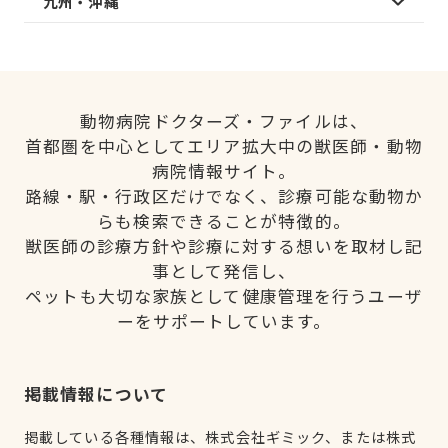
九州・沖縄
動物病院ドクターズ・ファイルは、
首都圏を中心としてエリア拡大中の獣医師・動物
病院情報サイト。
路線・駅・行政区だけでなく、診療可能な動物か
らも検索できることが特徴的。
獣医師の診療方針や診療に対する想いを取材し記
事として発信し、
ペットも大切な家族として健康管理を行うユーザ
ーをサポートしています。
掲載情報について
掲載している各種情報は、株式会社ギミック、または株式