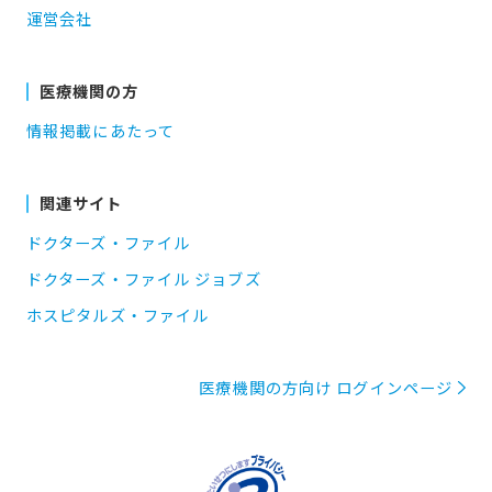
運営会社
医療機関の方
情報掲載にあたって
関連サイト
ドクターズ・ファイル
ドクターズ・ファイル ジョブズ
ホスピタルズ・ファイル
医療機関の方向け ログインページ