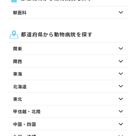
獣医科
都道府県から動物病院を探す
関東
関西
東海
北海道
東北
甲信越・北陸
中国・四国