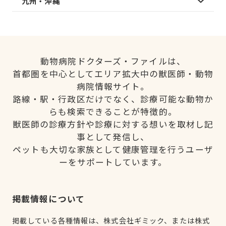
九州・沖縄
動物病院ドクターズ・ファイルは、
首都圏を中心としてエリア拡大中の獣医師・動物
病院情報サイト。
路線・駅・行政区だけでなく、診療可能な動物か
らも検索できることが特徴的。
獣医師の診療方針や診療に対する想いを取材し記
事として発信し、
ペットも大切な家族として健康管理を行うユーザ
ーをサポートしています。
掲載情報について
掲載している各種情報は、株式会社ギミック、または株式