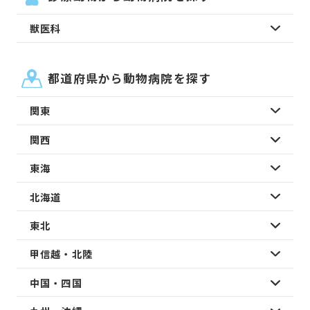
獣医科
都道府県から動物病院を探す
関東
関西
東海
北海道
東北
甲信越・北陸
中国・四国