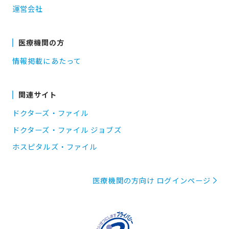
運営会社
医療機関の方
情報掲載にあたって
関連サイト
ドクターズ・ファイル
ドクターズ・ファイル ジョブズ
ホスピタルズ・ファイル
医療機関の方向け ログインページ