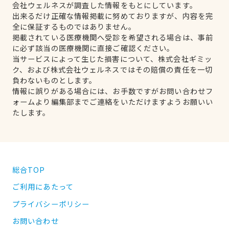
会社ウェルネスが調査した情報をもとにしています。
出来るだけ正確な情報掲載に努めておりますが、内容を完
全に保証するものではありません。
掲載されている医療機関へ受診を希望される場合は、事前
に必ず該当の医療機関に直接ご確認ください。
当サービスによって生じた損害について、株式会社ギミッ
ク、および株式会社ウェルネスではその賠償の責任を一切
負わないものとします。
情報に誤りがある場合には、お手数ですがお問い合わせフ
ォームより編集部までご連絡をいただけますようお願いい
たします。
総合TOP
ご利用にあたって
プライバシーポリシー
お問い合わせ