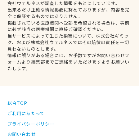
会社ウェルネスが調査した情報をもとにしています。
出来るだけ正確な情報掲載に努めておりますが、内容を完
全に保証するものではありません。
掲載されている医療機関へ受診を希望される場合は、事前
に必ず該当の医療機関に直接ご確認ください。
当サービスによって生じた損害について、株式会社ギミッ
ク、および株式会社ウェルネスではその賠償の責任を一切
負わないものとします。
情報に誤りがある場合には、お手数ですがお問い合わせフ
ォームより編集部までご連絡をいただけますようお願いい
たします。
総合TOP
ご利用にあたって
プライバシーポリシー
お問い合わせ