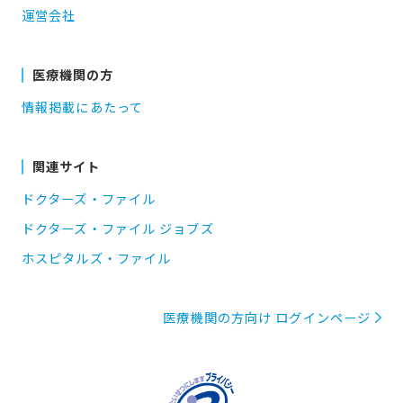
運営会社
医療機関の方
情報掲載にあたって
関連サイト
ドクターズ・ファイル
ドクターズ・ファイル ジョブズ
ホスピタルズ・ファイル
医療機関の方向け ログインページ