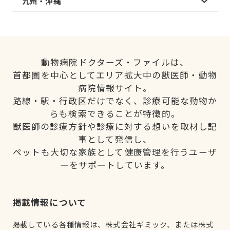
九州・沖縄
動物病院ドクターズ・ファイルは、
首都圏を中心としてエリア拡大中の獣医師・動物
病院情報サイト。
路線・駅・行政区だけでなく、診療可能な動物か
らも検索できることが特徴的。
獣医師の診療方針や診療に対する想いを取材し記
事として発信し、
ペットも大切な家族として健康管理を行うユーザ
ーをサポートしています。
掲載情報について
掲載している各種情報は、株式会社ギミック、または株式