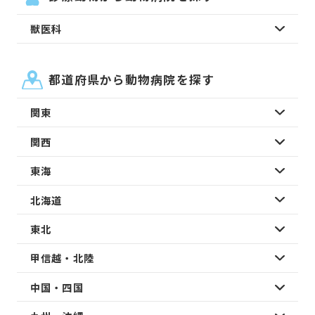
獣医科
都道府県から動物病院を探す
関東
関西
東海
北海道
東北
甲信越・北陸
中国・四国