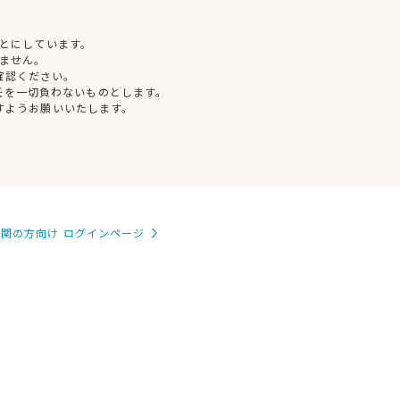
とにしています。
ません。
確認ください。
任を一切負わないものとします。
すようお願いいたします。
関の方向け ログインページ