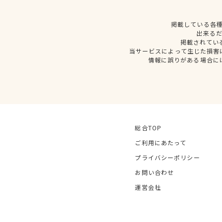
掲載している各
出来る
掲載されてい
当サービスによって生じた損害
情報に誤りがある場合に
総合TOP
ご利用にあたって
プライバシーポリシー
お問い合わせ
運営会社