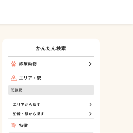
かんたん検索
診療動物
エリア・駅
間藤駅
エリアから探す
沿線・駅から探す
特徴