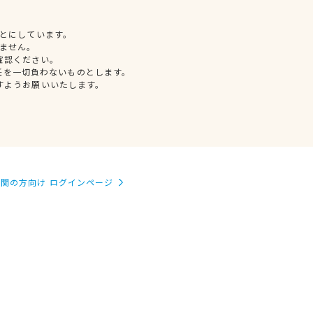
とにしています。
ません。
確認ください。
任を一切負わないものとします。
すようお願いいたします。
関の方向け ログインページ