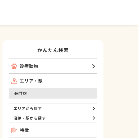
かんたん検索
診療動物
エリア・駅
小田井駅
エリアから探す
沿線・駅から探す
特徴