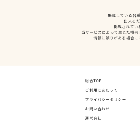
掲載している各
出来る
掲載されてい
当サービスによって生じた損害
情報に誤りがある場合に
総合TOP
ご利用にあたって
プライバシーポリシー
お問い合わせ
運営会社