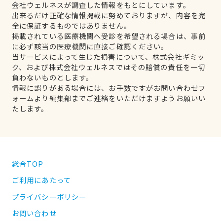
会社ウェルネスが調査した情報をもとにしています。
出来るだけ正確な情報掲載に努めておりますが、内容を完
全に保証するものではありません。
掲載されている医療機関へ受診を希望される場合は、事前
に必ず該当の医療機関に直接ご確認ください。
当サービスによって生じた損害について、株式会社ギミッ
ク、および株式会社ウェルネスではその賠償の責任を一切
負わないものとします。
情報に誤りがある場合には、お手数ですがお問い合わせフ
ォームより編集部までご連絡をいただけますようお願いい
たします。
総合TOP
ご利用にあたって
プライバシーポリシー
お問い合わせ