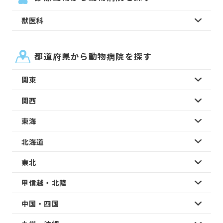
獣医科
都道府県から動物病院を探す
関東
関西
東海
北海道
東北
甲信越・北陸
中国・四国