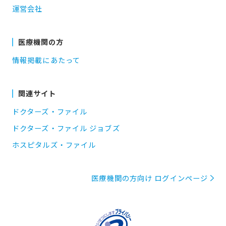
運営会社
医療機関の方
情報掲載にあたって
関連サイト
ドクターズ・ファイル
ドクターズ・ファイル ジョブズ
ホスピタルズ・ファイル
医療機関の方向け ログインページ