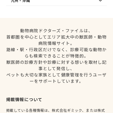
九州・沖縄
動物病院ドクターズ・ファイルは、
首都圏を中心としてエリア拡大中の獣医師・動物
病院情報サイト。
路線・駅・行政区だけでなく、診療可能な動物か
らも検索できることが特徴的。
獣医師の診療方針や診療に対する想いを取材し記
事として発信し、
ペットも大切な家族として健康管理を行うユーザ
ーをサポートしています。
掲載情報について
掲載している各種情報は、株式会社ギミック、または株式