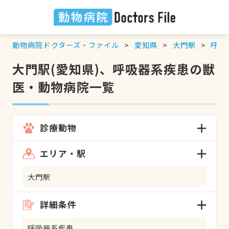
動物病院ドクターズ・ファイル
愛知県
大門駅
呼吸
大門駅(愛知県)、呼吸器系疾患の獣
医・動物病院一覧
診療動物
エリア・駅
大門駅
詳細条件
呼吸器系疾患