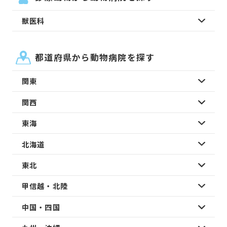
獣医科
都道府県から動物病院を探す
関東
関西
東海
北海道
東北
甲信越・北陸
中国・四国