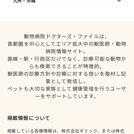
九州・沖縄
動物病院ドクターズ・ファイルは、
首都圏を中心としてエリア拡大中の獣医師・動物
病院情報サイト。
路線・駅・行政区だけでなく、診療可能な動物か
らも検索できることが特徴的。
獣医師の診療方針や診療に対する想いを取材し記
事として発信し、
ペットも大切な家族として健康管理を行うユーザ
ーをサポートしています。
掲載情報について
掲載している各種情報は、株式会社ギミック、または株式