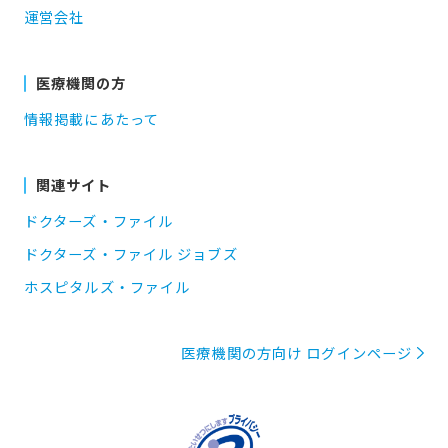
運営会社
医療機関の方
情報掲載にあたって
関連サイト
ドクターズ・ファイル
ドクターズ・ファイル ジョブズ
ホスピタルズ・ファイル
医療機関の方向け ログインページ