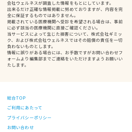
会社ウェルネスが調査した情報をもとにしています。
出来るだけ正確な情報掲載に努めておりますが、内容を完
全に保証するものではありません。
掲載されている医療機関へ受診を希望される場合は、事前
に必ず該当の医療機関に直接ご確認ください。
当サービスによって生じた損害について、株式会社ギミッ
ク、および株式会社ウェルネスではその賠償の責任を一切
負わないものとします。
情報に誤りがある場合には、お手数ですがお問い合わせフ
ォームより編集部までご連絡をいただけますようお願いい
たします。
総合TOP
ご利用にあたって
プライバシーポリシー
お問い合わせ