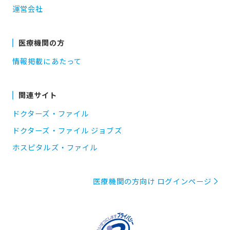
運営会社
医療機関の方
情報掲載にあたって
関連サイト
ドクターズ・ファイル
ドクターズ・ファイル ジョブズ
ホスピタルズ・ファイル
医療機関の方向け ログインページ