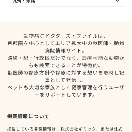
九州・沖縄
動物病院ドクターズ・ファイルは、
首都圏を中心としてエリア拡大中の獣医師・動物
病院情報サイト。
路線・駅・行政区だけでなく、診療可能な動物か
らも検索できることが特徴的。
獣医師の診療方針や診療に対する想いを取材し記
事として発信し、
ペットも大切な家族として健康管理を行うユーザ
ーをサポートしています。
掲載情報について
掲載している各種情報は、株式会社ギミック、または株式