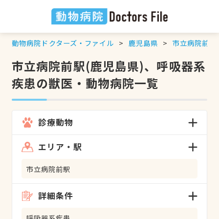
動物病院ドクターズ・ファイル
鹿児島県
市立病院前駅
市立病院前駅(鹿児島県)、呼吸器系
疾患の獣医・動物病院一覧
診療動物
エリア・駅
市立病院前駅
詳細条件
呼吸器系疾患