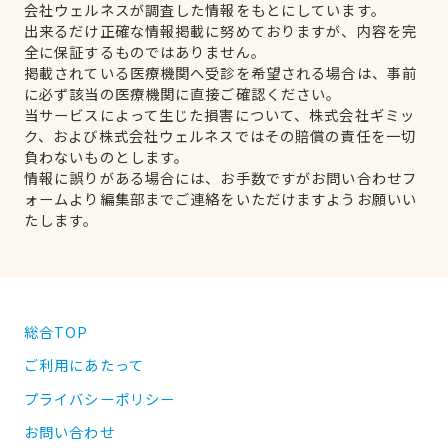
会社ウェルネスが調査した情報をもとにしています。
出来るだけ正確な情報掲載に努めておりますが、内容を完
全に保証するものではありません。
掲載されている医療機関へ受診を希望される場合は、事前
に必ず該当の医療機関に直接ご確認ください。
当サービスによって生じた損害について、株式会社ギミッ
ク、および株式会社ウェルネスではその賠償の責任を一切
負わないものとします。
情報に誤りがある場合には、お手数ですがお問い合わせフ
ォームより編集部までご連絡をいただけますようお願いい
たします。
総合TOP
ご利用にあたって
プライバシーポリシー
お問い合わせ