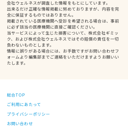
会社ウェルネスが調査した情報をもとにしています。
出来るだけ正確な情報掲載に努めておりますが、内容を完
全に保証するものではありません。
掲載されている医療機関へ受診を希望される場合は、事前
に必ず該当の医療機関に直接ご確認ください。
当サービスによって生じた損害について、株式会社ギミッ
ク、および株式会社ウェルネスではその賠償の責任を一切
負わないものとします。
情報に誤りがある場合には、お手数ですがお問い合わせフ
ォームより編集部までご連絡をいただけますようお願いい
たします。
総合TOP
ご利用にあたって
プライバシーポリシー
お問い合わせ