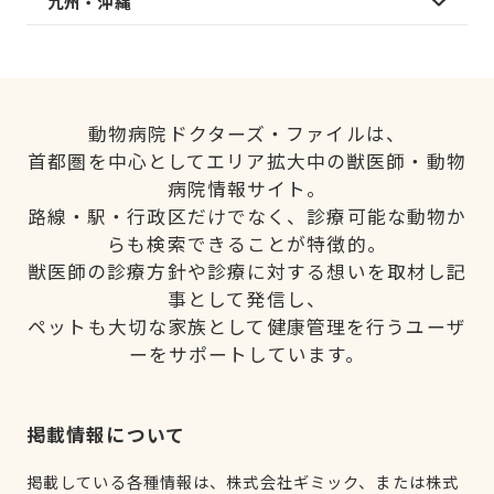
九州・沖縄
動物病院ドクターズ・ファイルは、
首都圏を中心としてエリア拡大中の獣医師・動物
病院情報サイト。
路線・駅・行政区だけでなく、診療可能な動物か
らも検索できることが特徴的。
獣医師の診療方針や診療に対する想いを取材し記
事として発信し、
ペットも大切な家族として健康管理を行うユーザ
ーをサポートしています。
掲載情報について
掲載している各種情報は、株式会社ギミック、または株式