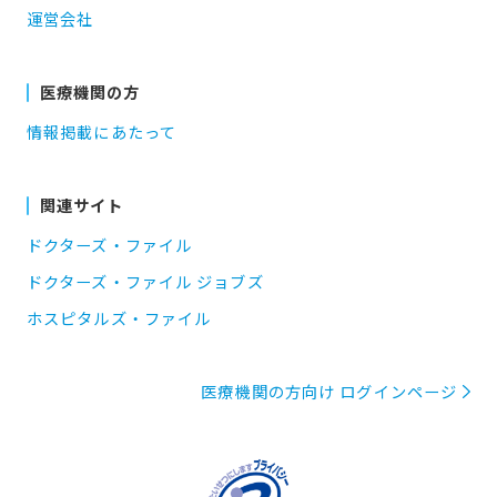
運営会社
医療機関の方
情報掲載にあたって
関連サイト
ドクターズ・ファイル
ドクターズ・ファイル ジョブズ
ホスピタルズ・ファイル
医療機関の方向け ログインページ