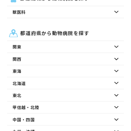
獣医科
都道府県から動物病院を探す
関東
関西
東海
北海道
東北
甲信越・北陸
中国・四国