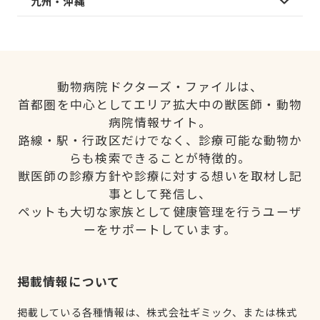
九州・沖縄
動物病院ドクターズ・ファイルは、
首都圏を中心としてエリア拡大中の獣医師・動物
病院情報サイト。
路線・駅・行政区だけでなく、診療可能な動物か
らも検索できることが特徴的。
獣医師の診療方針や診療に対する想いを取材し記
事として発信し、
ペットも大切な家族として健康管理を行うユーザ
ーをサポートしています。
掲載情報について
掲載している各種情報は、株式会社ギミック、または株式