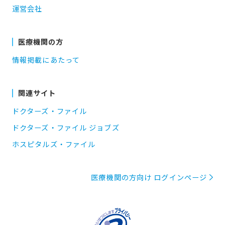
運営会社
医療機関の方
情報掲載にあたって
関連サイト
ドクターズ・ファイル
ドクターズ・ファイル ジョブズ
ホスピタルズ・ファイル
医療機関の方向け ログインページ