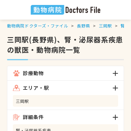
動物病院ドクターズ・ファイル
長野県
三岡駅
腎・
三岡駅(長野県)、腎・泌尿器系疾患
の獣医・動物病院一覧
診療動物
エリア・駅
三岡駅
詳細条件
腎・泌尿器系疾患