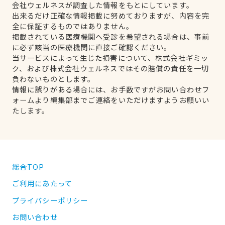
会社ウェルネスが調査した情報をもとにしています。
出来るだけ正確な情報掲載に努めておりますが、内容を完
全に保証するものではありません。
掲載されている医療機関へ受診を希望される場合は、事前
に必ず該当の医療機関に直接ご確認ください。
当サービスによって生じた損害について、株式会社ギミッ
ク、および株式会社ウェルネスではその賠償の責任を一切
負わないものとします。
情報に誤りがある場合には、お手数ですがお問い合わせフ
ォームより編集部までご連絡をいただけますようお願いい
たします。
総合TOP
ご利用にあたって
プライバシーポリシー
お問い合わせ