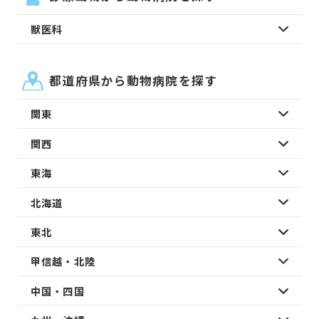
獣医科
都道府県から動物病院を探す
関東
関西
東海
北海道
東北
甲信越・北陸
中国・四国