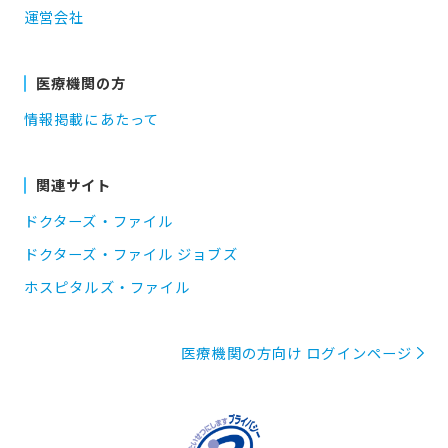
運営会社
医療機関の方
情報掲載にあたって
関連サイト
ドクターズ・ファイル
ドクターズ・ファイル ジョブズ
ホスピタルズ・ファイル
医療機関の方向け ログインページ