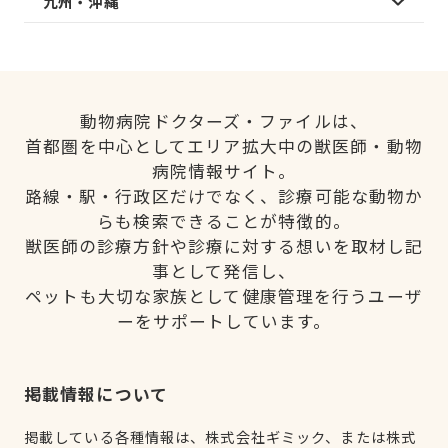
九州・沖縄
動物病院ドクターズ・ファイルは、
首都圏を中心としてエリア拡大中の獣医師・動物
病院情報サイト。
路線・駅・行政区だけでなく、診療可能な動物か
らも検索できることが特徴的。
獣医師の診療方針や診療に対する想いを取材し記
事として発信し、
ペットも大切な家族として健康管理を行うユーザ
ーをサポートしています。
掲載情報について
掲載している各種情報は、株式会社ギミック、または株式