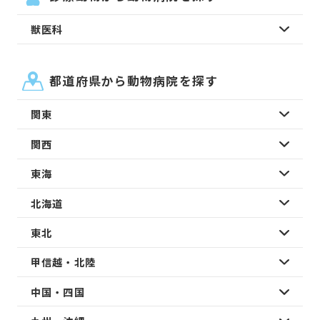
獣医科
都道府県から動物病院を探す
関東
関西
東海
北海道
東北
甲信越・北陸
中国・四国