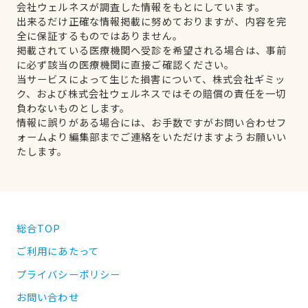
会社ウェルネスが調査した情報をもとにしています。
出来るだけ正確な情報掲載に努めておりますが、内容を完
全に保証するものではありません。
掲載されている医療機関へ受診を希望される場合は、事前
に必ず該当の医療機関に直接ご確認ください。
当サービスによって生じた損害について、株式会社ギミッ
ク、および株式会社ウェルネスではその賠償の責任を一切
負わないものとします。
情報に誤りがある場合には、お手数ですがお問い合わせフ
ォームより編集部までご連絡をいただけますようお願いい
たします。
総合TOP
ご利用にあたって
プライバシーポリシー
お問い合わせ