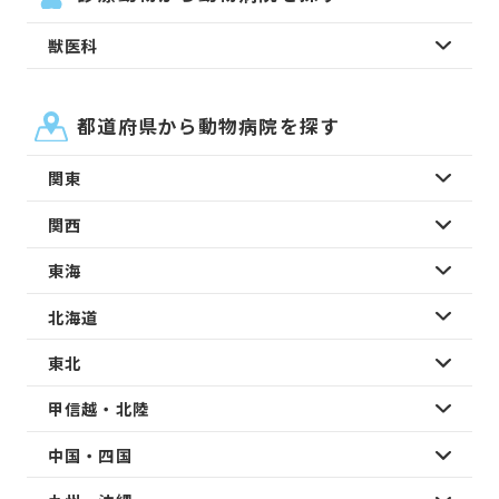
獣医科
都道府県から動物病院を探す
関東
関西
東海
北海道
東北
甲信越・北陸
中国・四国