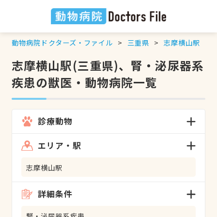
動物病院ドクターズ・ファイル
三重県
志摩横山駅
志摩横山駅(三重県)、腎・泌尿器系
疾患の獣医・動物病院一覧
診療動物
エリア・駅
志摩横山駅
詳細条件
腎・泌尿器系疾患