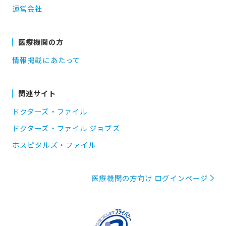
運営会社
医療機関の方
情報掲載にあたって
関連サイト
ドクターズ・ファイル
ドクターズ・ファイル ジョブズ
ホスピタルズ・ファイル
医療機関の方向け ログインページ