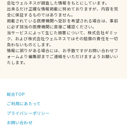
会社ウェルネスが調査した情報をもとにしています。
出来るだけ正確な情報掲載に努めておりますが、内容を完
全に保証するものではありません。
掲載されている医療機関へ受診を希望される場合は、事前
に必ず該当の医療機関に直接ご確認ください。
当サービスによって生じた損害について、株式会社ギミッ
ク、および株式会社ウェルネスではその賠償の責任を一切
負わないものとします。
情報に誤りがある場合には、お手数ですがお問い合わせフ
ォームより編集部までご連絡をいただけますようお願いい
たします。
総合TOP
ご利用にあたって
プライバシーポリシー
お問い合わせ