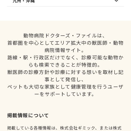
九州・沖縄
動物病院ドクターズ・ファイルは、
首都圏を中心としてエリア拡大中の獣医師・動物
病院情報サイト。
路線・駅・行政区だけでなく、診療可能な動物か
らも検索できることが特徴的。
獣医師の診療方針や診療に対する想いを取材し記
事として発信し、
ペットも大切な家族として健康管理を行うユーザ
ーをサポートしています。
掲載情報について
掲載している各種情報は、株式会社ギミック、または株式