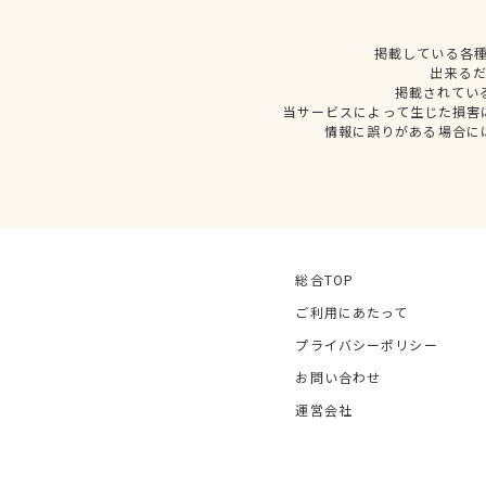
掲載している各
出来る
掲載されてい
当サービスによって生じた損害
情報に誤りがある場合に
総合TOP
ご利用にあたって
プライバシーポリシー
お問い合わせ
運営会社