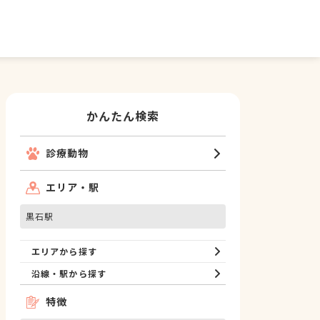
かんたん検索
診療動物
エリア・駅
黒石駅
エリアから探す
沿線・駅から探す
特徴