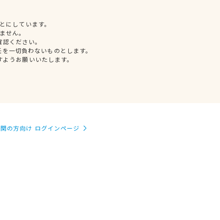
とにしています。
ません。
確認ください。
任を一切負わないものとします。
すようお願いいたします。
関の方向け ログインページ