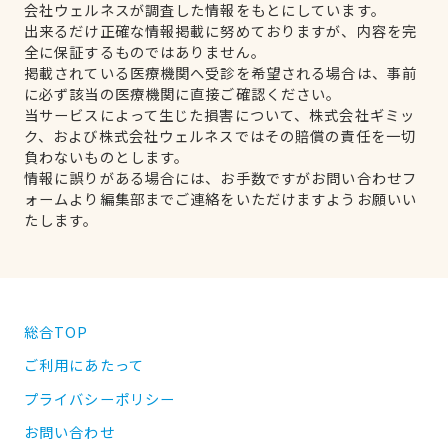
会社ウェルネスが調査した情報をもとにしています。
出来るだけ正確な情報掲載に努めておりますが、内容を完
全に保証するものではありません。
掲載されている医療機関へ受診を希望される場合は、事前
に必ず該当の医療機関に直接ご確認ください。
当サービスによって生じた損害について、株式会社ギミッ
ク、および株式会社ウェルネスではその賠償の責任を一切
負わないものとします。
情報に誤りがある場合には、お手数ですがお問い合わせフ
ォームより編集部までご連絡をいただけますようお願いい
たします。
総合TOP
ご利用にあたって
プライバシーポリシー
お問い合わせ