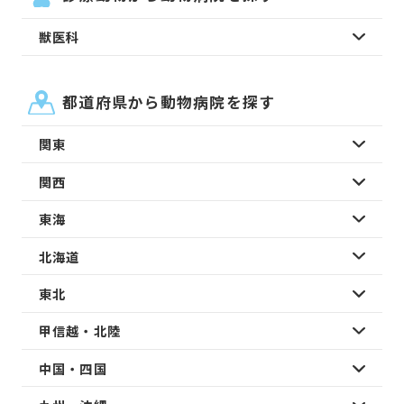
獣医科
都道府県から動物病院を探す
関東
関西
東海
北海道
東北
甲信越・北陸
中国・四国