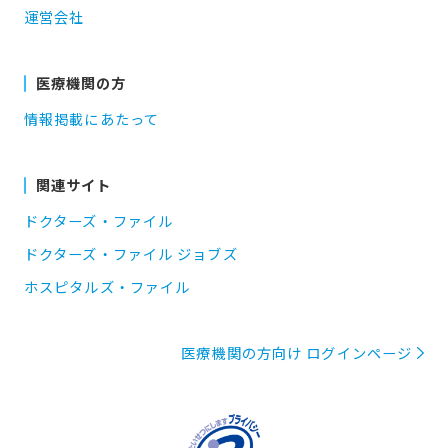
運営会社
医療機関の方
情報掲載にあたって
関連サイト
ドクターズ・ファイル
ドクターズ・ファイル ジョブズ
ホスピタルズ・ファイル
医療機関の方向け ログインページ