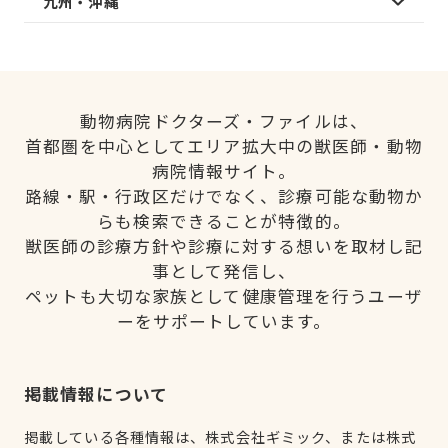
九州・沖縄
動物病院ドクターズ・ファイルは、
首都圏を中心としてエリア拡大中の獣医師・動物
病院情報サイト。
路線・駅・行政区だけでなく、診療可能な動物か
らも検索できることが特徴的。
獣医師の診療方針や診療に対する想いを取材し記
事として発信し、
ペットも大切な家族として健康管理を行うユーザ
ーをサポートしています。
掲載情報について
掲載している各種情報は、株式会社ギミック、または株式