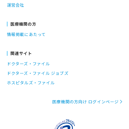
運営会社
医療機関の方
情報掲載にあたって
関連サイト
ドクターズ・ファイル
ドクターズ・ファイル ジョブズ
ホスピタルズ・ファイル
医療機関の方向け ログインページ