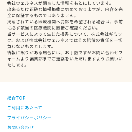
会社ウェルネスが調査した情報をもとにしています。
出来るだけ正確な情報掲載に努めておりますが、内容を完
全に保証するものではありません。
掲載されている医療機関へ受診を希望される場合は、事前
に必ず該当の医療機関に直接ご確認ください。
当サービスによって生じた損害について、株式会社ギミッ
ク、および株式会社ウェルネスではその賠償の責任を一切
負わないものとします。
情報に誤りがある場合には、お手数ですがお問い合わせフ
ォームより編集部までご連絡をいただけますようお願いい
たします。
総合TOP
ご利用にあたって
プライバシーポリシー
お問い合わせ