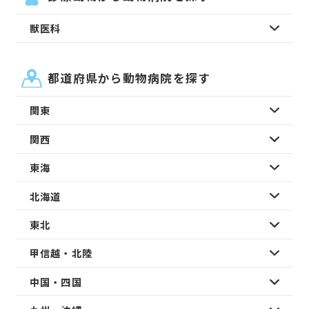
獣医科
都道府県から動物病院を探す
関東
関西
東海
北海道
東北
甲信越・北陸
中国・四国