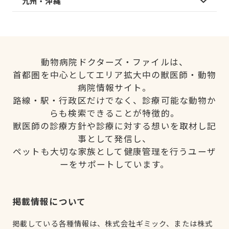
九州・沖縄
動物病院ドクターズ・ファイルは、
首都圏を中心としてエリア拡大中の獣医師・動物
病院情報サイト。
路線・駅・行政区だけでなく、診療可能な動物か
らも検索できることが特徴的。
獣医師の診療方針や診療に対する想いを取材し記
事として発信し、
ペットも大切な家族として健康管理を行うユーザ
ーをサポートしています。
掲載情報について
掲載している各種情報は、株式会社ギミック、または株式