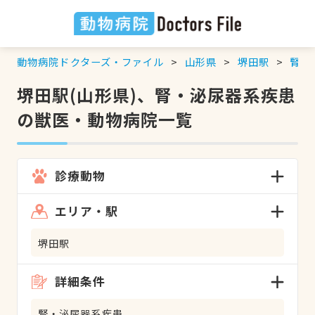
動物病院ドクターズ・ファイル
山形県
堺田駅
腎・
堺田駅(山形県)、腎・泌尿器系疾患
の獣医・動物病院一覧
診療動物
エリア・駅
堺田駅
詳細条件
腎・泌尿器系疾患