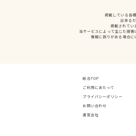
掲載している各
出来る
掲載されてい
当サービスによって生じた損害
情報に誤りがある場合に
総合TOP
ご利用にあたって
プライバシーポリシー
お問い合わせ
運営会社