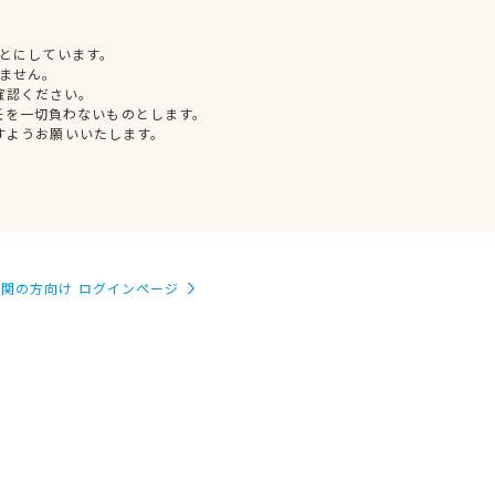
とにしています。
ません。
確認ください。
任を一切負わないものとします。
すようお願いいたします。
関の方向け ログインページ