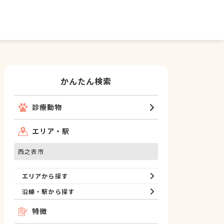
かんたん検索
診療動物
エリア・駅
西之表市
エリアから探す
沿線・駅から探す
特徴