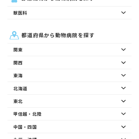
獣医科
都道府県から動物病院を探す
関東
関西
東海
北海道
東北
甲信越・北陸
中国・四国