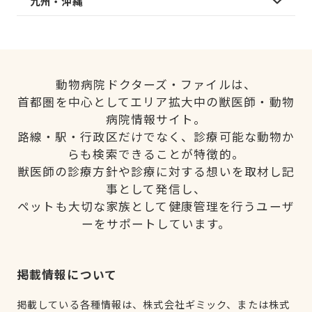
九州・沖縄
動物病院ドクターズ・ファイルは、
首都圏を中心としてエリア拡大中の獣医師・動物
病院情報サイト。
路線・駅・行政区だけでなく、診療可能な動物か
らも検索できることが特徴的。
獣医師の診療方針や診療に対する想いを取材し記
事として発信し、
ペットも大切な家族として健康管理を行うユーザ
ーをサポートしています。
掲載情報について
掲載している各種情報は、株式会社ギミック、または株式