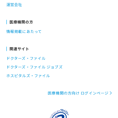
運営会社
医療機関の方
情報掲載にあたって
関連サイト
ドクターズ・ファイル
ドクターズ・ファイル ジョブズ
ホスピタルズ・ファイル
医療機関の方向け ログインページ