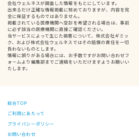
会社ウェルネスが調査した情報をもとにしています。
出来るだけ正確な情報掲載に努めておりますが、内容を完
全に保証するものではありません。
掲載されている医療機関へ受診を希望される場合は、事前
に必ず該当の医療機関に直接ご確認ください。
当サービスによって生じた損害について、株式会社ギミッ
ク、および株式会社ウェルネスではその賠償の責任を一切
負わないものとします。
情報に誤りがある場合には、お手数ですがお問い合わせフ
ォームより編集部までご連絡をいただけますようお願いい
たします。
総合TOP
ご利用にあたって
プライバシーポリシー
お問い合わせ