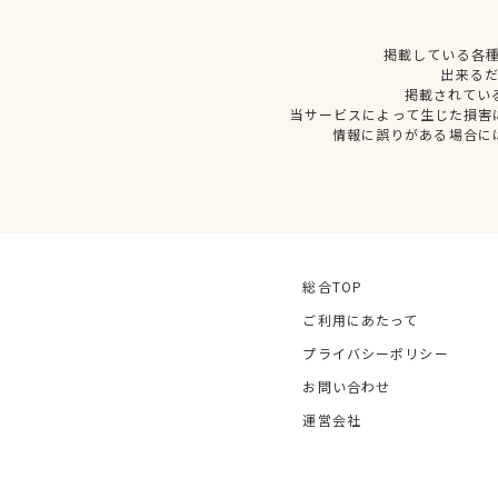
掲載している各
出来る
掲載されてい
当サービスによって生じた損害
情報に誤りがある場合に
総合TOP
ご利用にあたって
プライバシーポリシー
お問い合わせ
運営会社