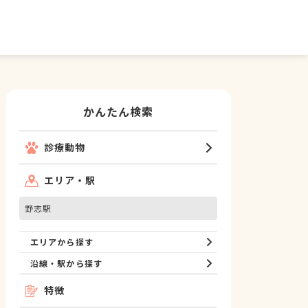
かんたん検索
診療動物
エリア・駅
野志駅
エリアから探す
沿線・駅から探す
特徴