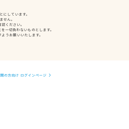
とにしています。
ません。
確認ください。
任を一切負わないものとします。
すようお願いいたします。
関の方向け ログインページ