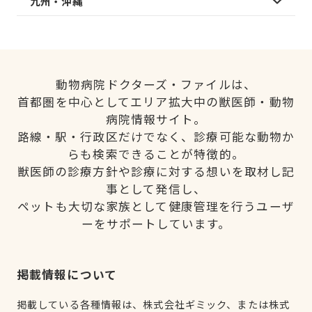
九州・沖縄
動物病院ドクターズ・ファイルは、
首都圏を中心としてエリア拡大中の獣医師・動物
病院情報サイト。
路線・駅・行政区だけでなく、診療可能な動物か
らも検索できることが特徴的。
獣医師の診療方針や診療に対する想いを取材し記
事として発信し、
ペットも大切な家族として健康管理を行うユーザ
ーをサポートしています。
掲載情報について
掲載している各種情報は、株式会社ギミック、または株式