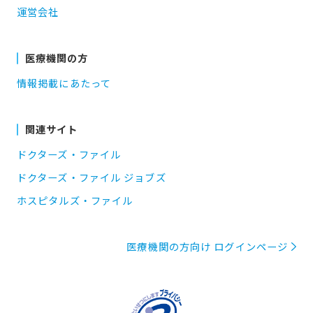
運営会社
医療機関の方
情報掲載にあたって
関連サイト
ドクターズ・ファイル
ドクターズ・ファイル ジョブズ
ホスピタルズ・ファイル
医療機関の方向け ログインページ