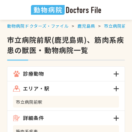
動物病院ドクターズ・ファイル
鹿児島県
市立病院前駅
市立病院前駅(鹿児島県)、筋肉系疾
患の獣医・動物病院一覧
診療動物
エリア・駅
市立病院前駅
詳細条件
筋肉系疾患