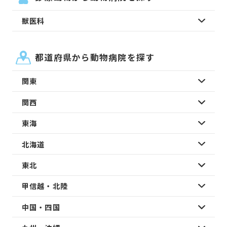
獣医科
都道府県から動物病院を探す
関東
関西
東海
北海道
東北
甲信越・北陸
中国・四国