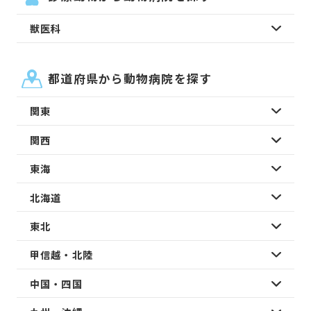
獣医科
都道府県から動物病院を探す
関東
関西
東海
北海道
東北
甲信越・北陸
中国・四国