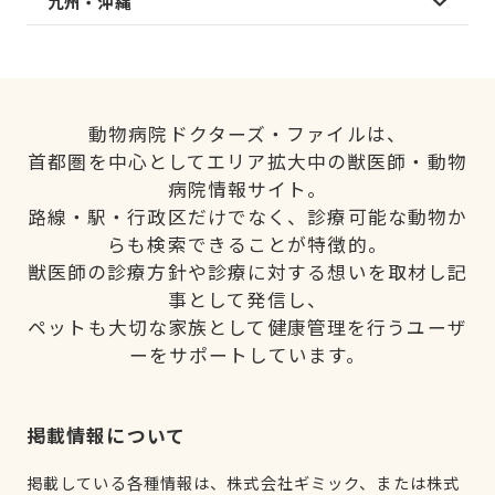
九州・沖縄
動物病院ドクターズ・ファイルは、
首都圏を中心としてエリア拡大中の獣医師・動物
病院情報サイト。
路線・駅・行政区だけでなく、診療可能な動物か
らも検索できることが特徴的。
獣医師の診療方針や診療に対する想いを取材し記
事として発信し、
ペットも大切な家族として健康管理を行うユーザ
ーをサポートしています。
掲載情報について
掲載している各種情報は、株式会社ギミック、または株式