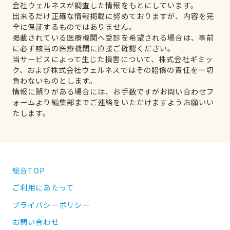
会社ウェルネスが調査した情報をもとにしています。
出来るだけ正確な情報掲載に努めておりますが、内容を完
全に保証するものではありません。
掲載されている医療機関へ受診を希望される場合は、事前
に必ず該当の医療機関に直接ご確認ください。
当サービスによって生じた損害について、株式会社ギミッ
ク、および株式会社ウェルネスではその賠償の責任を一切
負わないものとします。
情報に誤りがある場合には、お手数ですがお問い合わせフ
ォームより編集部までご連絡をいただけますようお願いい
たします。
総合TOP
ご利用にあたって
プライバシーポリシー
お問い合わせ