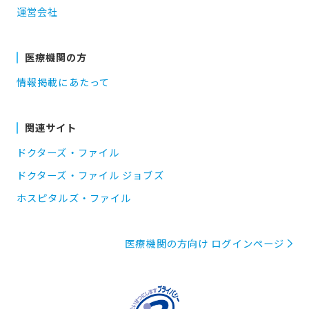
運営会社
医療機関の方
情報掲載にあたって
関連サイト
ドクターズ・ファイル
ドクターズ・ファイル ジョブズ
ホスピタルズ・ファイル
医療機関の方向け ログインページ