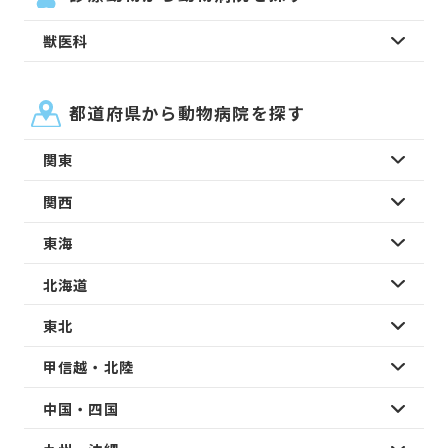
獣医科
都道府県から動物病院を探す
関東
関西
東海
北海道
東北
甲信越・北陸
中国・四国