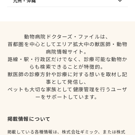
九州・沖縄
動物病院ドクターズ・ファイルは、
首都圏を中心としてエリア拡大中の獣医師・動物
病院情報サイト。
路線・駅・行政区だけでなく、診療可能な動物か
らも検索できることが特徴的。
獣医師の診療方針や診療に対する想いを取材し記
事として発信し、
ペットも大切な家族として健康管理を行うユーザ
ーをサポートしています。
掲載情報について
掲載している各種情報は、株式会社ギミック、または株式