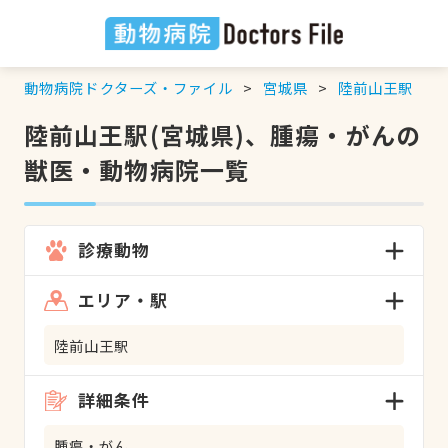
動物病院ドクターズ・ファイル
宮城県
陸前山王駅
陸前山王駅(宮城県)、腫瘍・がんの
獣医・動物病院一覧
診療動物
エリア・駅
陸前山王駅
詳細条件
腫瘍・がん