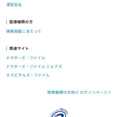
運営会社
医療機関の方
情報掲載にあたって
関連サイト
ドクターズ・ファイル
ドクターズ・ファイル ジョブズ
ホスピタルズ・ファイル
医療機関の方向け ログインページ