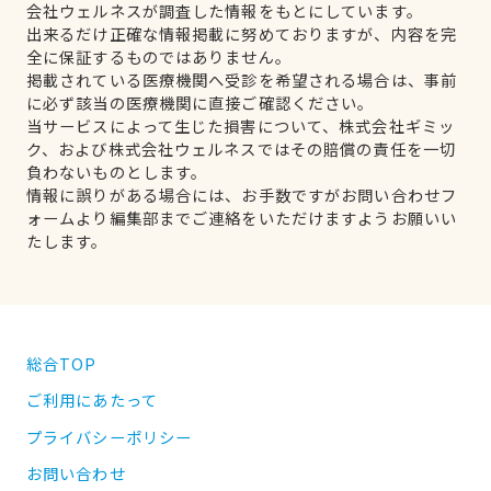
会社ウェルネスが調査した情報をもとにしています。
出来るだけ正確な情報掲載に努めておりますが、内容を完
全に保証するものではありません。
掲載されている医療機関へ受診を希望される場合は、事前
に必ず該当の医療機関に直接ご確認ください。
当サービスによって生じた損害について、株式会社ギミッ
ク、および株式会社ウェルネスではその賠償の責任を一切
負わないものとします。
情報に誤りがある場合には、お手数ですがお問い合わせフ
ォームより編集部までご連絡をいただけますようお願いい
たします。
総合TOP
ご利用にあたって
プライバシーポリシー
お問い合わせ