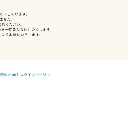
とにしています。
ません。
確認ください。
任を一切負わないものとします。
すようお願いいたします。
関の方向け ログインページ