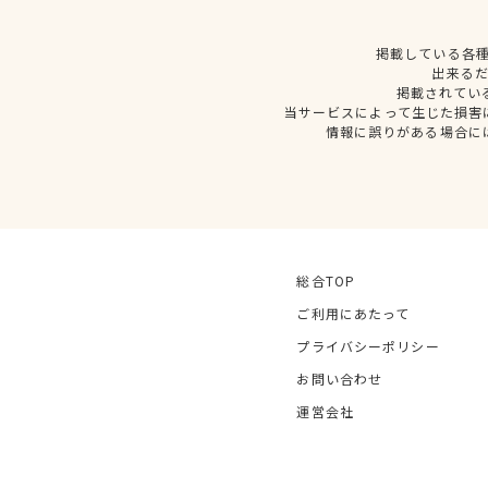
掲載している各
出来る
掲載されてい
当サービスによって生じた損害
情報に誤りがある場合に
総合TOP
ご利用にあたって
プライバシーポリシー
お問い合わせ
運営会社