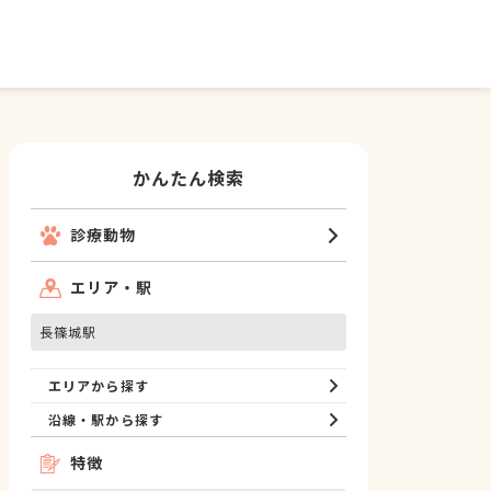
かんたん検索
診療動物
エリア・駅
長篠城駅
エリアから探す
沿線・駅から探す
特徴