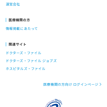
運営会社
医療機関の方
情報掲載にあたって
関連サイト
ドクターズ・ファイル
ドクターズ・ファイル ジョブズ
ホスピタルズ・ファイル
医療機関の方向け ログインページ