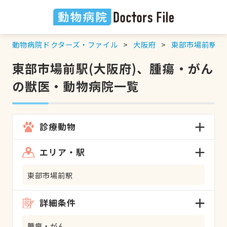
動物病院ドクターズ・ファイル
大阪府
東部市場前駅
東部市場前駅(大阪府)、腫瘍・がん
の獣医・動物病院一覧
診療動物
エリア・駅
東部市場前駅
詳細条件
腫瘍・がん