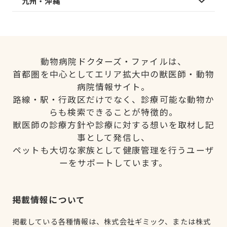
九州・沖縄
動物病院ドクターズ・ファイルは、
首都圏を中心としてエリア拡大中の獣医師・動物
病院情報サイト。
路線・駅・行政区だけでなく、診療可能な動物か
らも検索できることが特徴的。
獣医師の診療方針や診療に対する想いを取材し記
事として発信し、
ペットも大切な家族として健康管理を行うユーザ
ーをサポートしています。
掲載情報について
掲載している各種情報は、株式会社ギミック、または株式