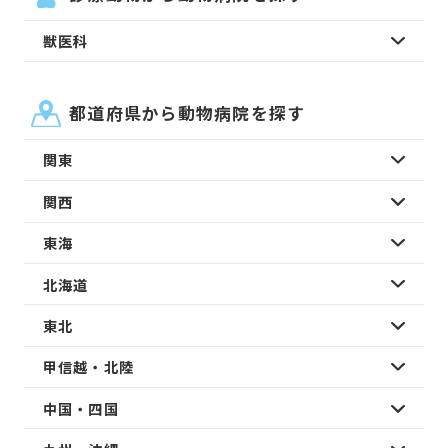
獣医科
都道府県から動物病院を探す
関東
関西
東海
北海道
東北
甲信越・北陸
中国・四国