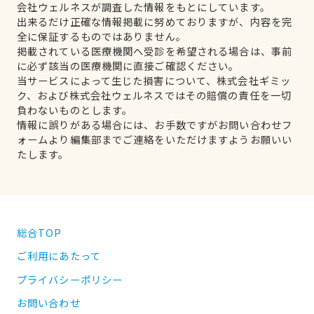
会社ウェルネスが調査した情報をもとにしています。
出来るだけ正確な情報掲載に努めておりますが、内容を完
全に保証するものではありません。
掲載されている医療機関へ受診を希望される場合は、事前
に必ず該当の医療機関に直接ご確認ください。
当サービスによって生じた損害について、株式会社ギミッ
ク、および株式会社ウェルネスではその賠償の責任を一切
負わないものとします。
情報に誤りがある場合には、お手数ですがお問い合わせフ
ォームより編集部までご連絡をいただけますようお願いい
たします。
総合TOP
ご利用にあたって
プライバシーポリシー
お問い合わせ