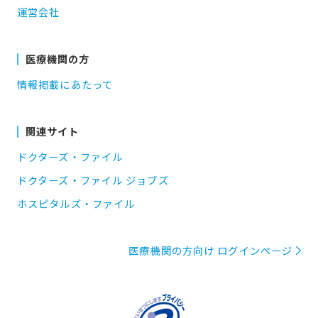
運営会社
医療機関の方
情報掲載にあたって
関連サイト
ドクターズ・ファイル
ドクターズ・ファイル ジョブズ
ホスピタルズ・ファイル
医療機関の方向け ログインページ