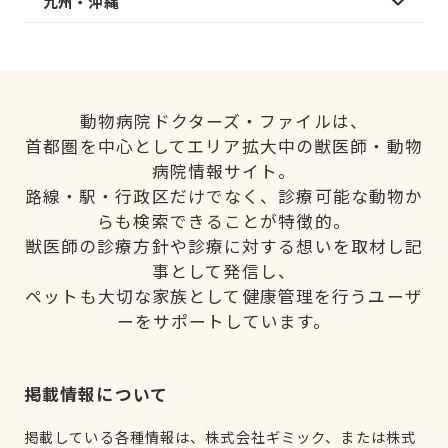
九州・沖縄
動物病院ドクターズ・ファイルは、
首都圏を中心としてエリア拡大中の獣医師・動物
病院情報サイト。
路線・駅・行政区だけでなく、診療可能な動物か
らも検索できることが特徴的。
獣医師の診療方針や診療に対する想いを取材し記
事として発信し、
ペットも大切な家族として健康管理を行うユーザ
ーをサポートしています。
掲載情報について
掲載している各種情報は、株式会社ギミック、または株式