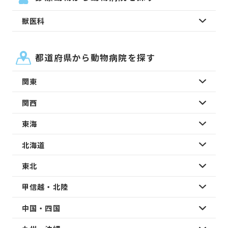
獣医科
都道府県から動物病院を探す
関東
関西
東海
北海道
東北
甲信越・北陸
中国・四国