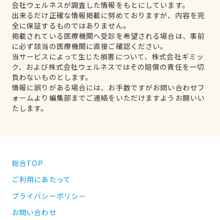
会社ウェルネスが調査した情報をもとにしています。
出来るだけ正確な情報掲載に努めておりますが、内容を完
全に保証するものではありません。
掲載されている医療機関へ受診を希望される場合は、事前
に必ず該当の医療機関に直接ご確認ください。
当サービスによって生じた損害について、株式会社ギミッ
ク、および株式会社ウェルネスではその賠償の責任を一切
負わないものとします。
情報に誤りがある場合には、お手数ですがお問い合わせフ
ォームより編集部までご連絡をいただけますようお願いい
たします。
総合TOP
ご利用にあたって
プライバシーポリシー
お問い合わせ