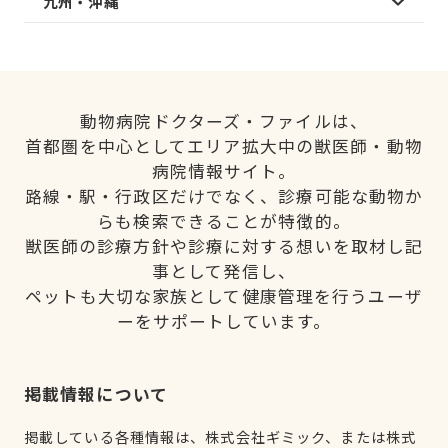
九州・沖縄
動物病院ドクターズ・ファイルは、
首都圏を中心としてエリア拡大中の獣医師・動物
病院情報サイト。
路線・駅・行政区だけでなく、診療可能な動物か
らも検索できることが特徴的。
獣医師の診療方針や診療に対する想いを取材し記
事として発信し、
ペットも大切な家族として健康管理を行うユーザ
ーをサポートしています。
掲載情報について
掲載している各種情報は、株式会社ギミック、または株式