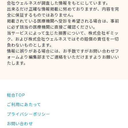
会社ウェルネスが調査した情報をもとにしています。
出来るだけ正確な情報掲載に努めておりますが、内容を完
全に保証するものではありません。
掲載されている医療機関へ受診を希望される場合は、事前
に必ず該当の医療機関に直接ご確認ください。
当サービスによって生じた損害について、株式会社ギミッ
ク、および株式会社ウェルネスではその賠償の責任を一切
負わないものとします。
情報に誤りがある場合には、お手数ですがお問い合わせフ
ォームより編集部までご連絡をいただけますようお願いい
たします。
総合TOP
ご利用にあたって
プライバシーポリシー
お問い合わせ