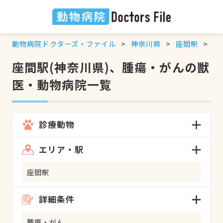
動物病院ドクターズ・ファイル
神奈川県
座間駅
腫
座間駅(神奈川県)、腫瘍・がんの獣
医・動物病院一覧
診療動物
エリア・駅
座間駅
詳細条件
腫瘍・がん