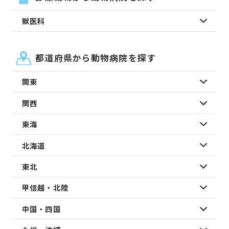
獣医科
都道府県から動物病院を探す
関東
関西
東海
北海道
東北
甲信越・北陸
中国・四国