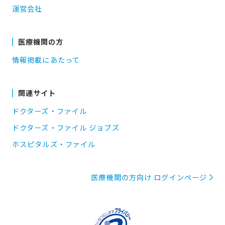
運営会社
医療機関の方
情報掲載にあたって
関連サイト
ドクターズ・ファイル
ドクターズ・ファイル ジョブズ
ホスピタルズ・ファイル
医療機関の方向け ログインページ