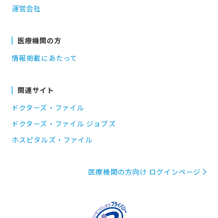
運営会社
医療機関の方
情報掲載にあたって
関連サイト
ドクターズ・ファイル
ドクターズ・ファイル ジョブズ
ホスピタルズ・ファイル
医療機関の方向け ログインページ