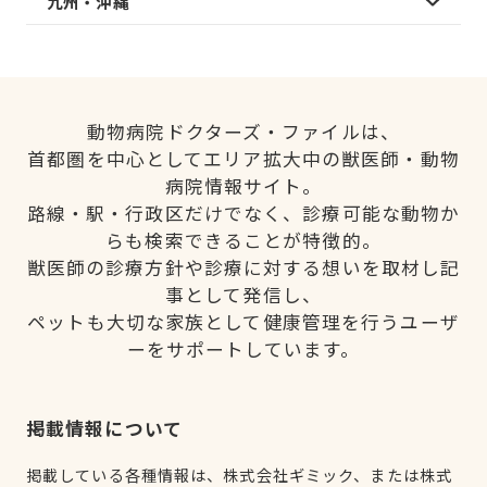
九州・沖縄
動物病院ドクターズ・ファイルは、
首都圏を中心としてエリア拡大中の獣医師・動物
病院情報サイト。
路線・駅・行政区だけでなく、診療可能な動物か
らも検索できることが特徴的。
獣医師の診療方針や診療に対する想いを取材し記
事として発信し、
ペットも大切な家族として健康管理を行うユーザ
ーをサポートしています。
掲載情報について
掲載している各種情報は、株式会社ギミック、または株式