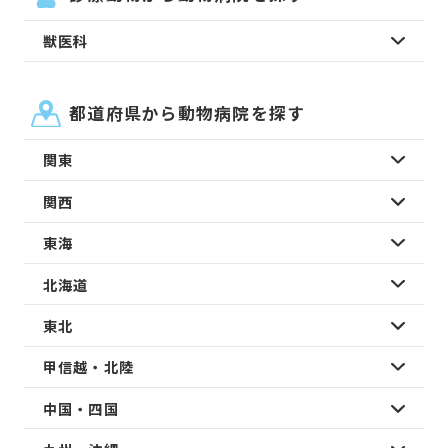
獣医科
都道府県から動物病院を探す
関東
関西
東海
北海道
東北
甲信越・北陸
中国・四国