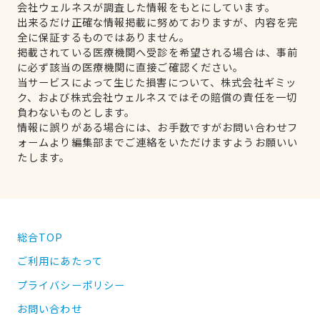
会社ウェルネスが調査した情報をもとにしています。
出来るだけ正確な情報掲載に努めておりますが、内容を完
全に保証するものではありません。
掲載されている医療機関へ受診を希望される場合は、事前
に必ず該当の医療機関に直接ご確認ください。
当サービスによって生じた損害について、株式会社ギミッ
ク、および株式会社ウェルネスではその賠償の責任を一切
負わないものとします。
情報に誤りがある場合には、お手数ですがお問い合わせフ
ォームより編集部までご連絡をいただけますようお願いい
たします。
総合TOP
ご利用にあたって
プライバシーポリシー
お問い合わせ