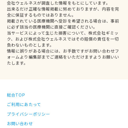
会社ウェルネスが調査した情報をもとにしています。
出来るだけ正確な情報掲載に努めておりますが、内容を完
全に保証するものではありません。
掲載されている医療機関へ受診を希望される場合は、事前
に必ず該当の医療機関に直接ご確認ください。
当サービスによって生じた損害について、株式会社ギミッ
ク、および株式会社ウェルネスではその賠償の責任を一切
負わないものとします。
情報に誤りがある場合には、お手数ですがお問い合わせフ
ォームより編集部までご連絡をいただけますようお願いい
たします。
総合TOP
ご利用にあたって
プライバシーポリシー
お問い合わせ