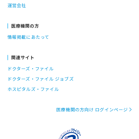
運営会社
医療機関の方
情報掲載にあたって
関連サイト
ドクターズ・ファイル
ドクターズ・ファイル ジョブズ
ホスピタルズ・ファイル
医療機関の方向け ログインページ