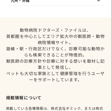
九州・沖縄
動物病院ドクターズ・ファイルは、
首都圏を中心としてエリア拡大中の獣医師・動物
病院情報サイト。
路線・駅・行政区だけでなく、診療可能な動物か
らも検索できることが特徴的。
獣医師の診療方針や診療に対する想いを取材し記
事として発信し、
ペットも大切な家族として健康管理を行うユーザ
ーをサポートしています。
掲載情報について
掲載している各種情報は、株式会社ギミック、または株式