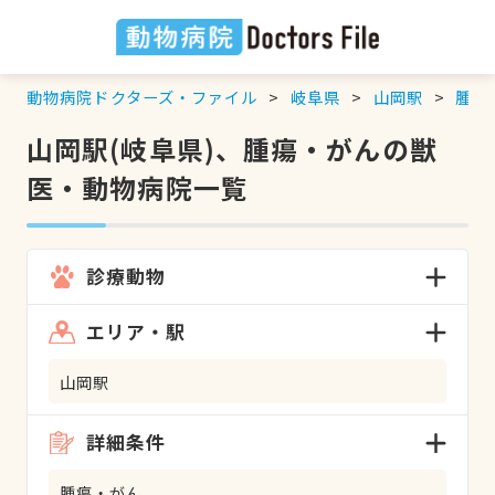
動物病院ドクターズ・ファイル
岐阜県
山岡駅
腫瘍
山岡駅(岐阜県)、腫瘍・がんの獣
医・動物病院一覧
診療動物
エリア・駅
山岡駅
詳細条件
腫瘍・がん