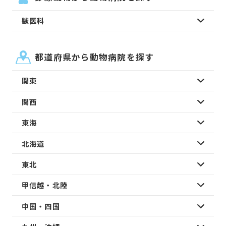
獣医科
都道府県から動物病院を探す
関東
関西
東海
北海道
東北
甲信越・北陸
中国・四国