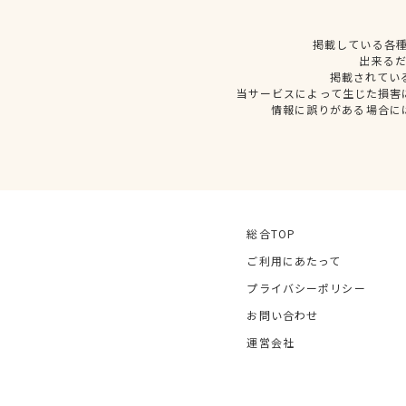
掲載している各
出来る
掲載されてい
当サービスによって生じた損害
情報に誤りがある場合に
総合TOP
ご利用にあたって
プライバシーポリシー
お問い合わせ
運営会社