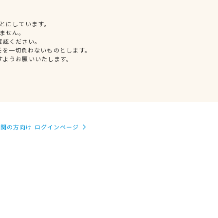
とにしています。
ません。
確認ください。
任を一切負わないものとします。
すようお願いいたします。
関の方向け ログインページ