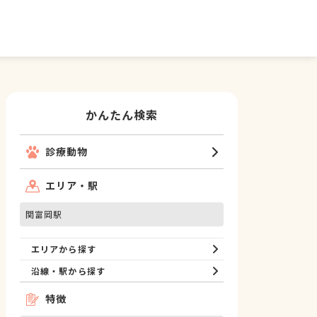
かんたん検索
診療動物
エリア・駅
関富岡駅
エリアから探す
沿線・駅から探す
特徴