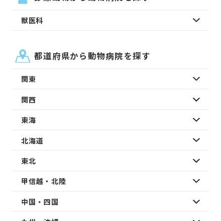
獣医科
都道府県から動物病院を探す
関東
関西
東海
北海道
東北
甲信越・北陸
中国・四国