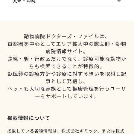
九州・沖縄
動物病院ドクターズ・ファイルは、
首都圏を中心としてエリア拡大中の獣医師・動物
病院情報サイト。
路線・駅・行政区だけでなく、診療可能な動物か
らも検索できることが特徴的。
獣医師の診療方針や診療に対する想いを取材し記
事として発信し、
ペットも大切な家族として健康管理を行うユーザ
ーをサポートしています。
掲載情報について
掲載している各種情報は、株式会社ギミック、または株式