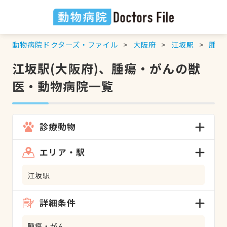
動物病院ドクターズ・ファイル
大阪府
江坂駅
腫瘍
江坂駅(大阪府)、腫瘍・がんの獣
医・動物病院一覧
診療動物
エリア・駅
江坂駅
詳細条件
腫瘍・がん