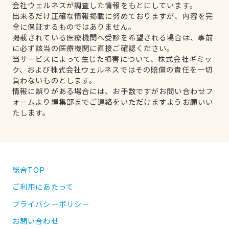
会社ウェルネスが調査した情報をもとにしています。
出来るだけ正確な情報掲載に努めておりますが、内容を完
全に保証するものではありません。
掲載されている医療機関へ受診を希望される場合は、事前
に必ず該当の医療機関に直接ご確認ください。
当サービスによって生じた損害について、株式会社ギミッ
ク、および株式会社ウェルネスではその賠償の責任を一切
負わないものとします。
情報に誤りがある場合には、お手数ですがお問い合わせフ
ォームより編集部までご連絡をいただけますようお願いい
たします。
総合TOP
ご利用にあたって
プライバシーポリシー
お問い合わせ