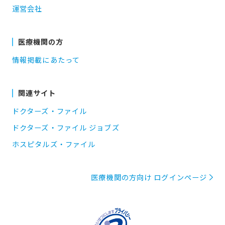
運営会社
医療機関の方
情報掲載にあたって
関連サイト
ドクターズ・ファイル
ドクターズ・ファイル ジョブズ
ホスピタルズ・ファイル
医療機関の方向け ログインページ