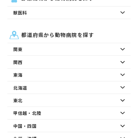
獣医科
都道府県から動物病院を探す
関東
関西
東海
北海道
東北
甲信越・北陸
中国・四国