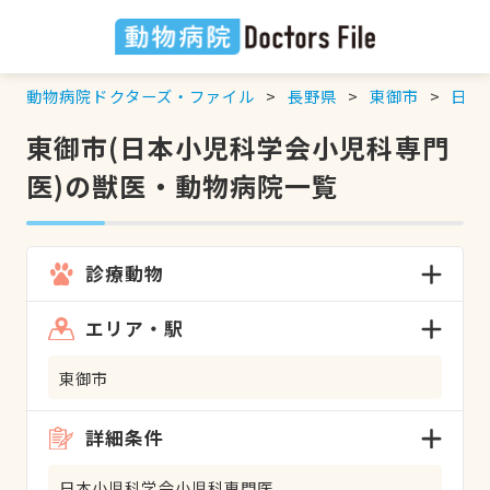
動物病院ドクターズ・ファイル
長野県
東御市
日本
東御市(日本小児科学会小児科専門
医)の獣医・動物病院一覧
診療動物
エリア・駅
東御市
詳細条件
日本小児科学会小児科専門医