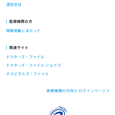
運営会社
医療機関の方
情報掲載にあたって
関連サイト
ドクターズ・ファイル
ドクターズ・ファイル ジョブズ
ホスピタルズ・ファイル
医療機関の方向け ログインページ