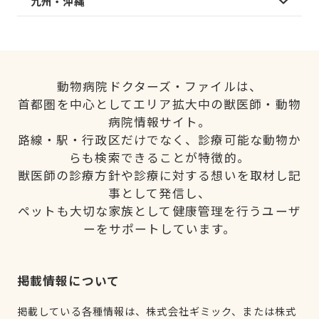
九州・沖縄
動物病院ドクターズ・ファイルは、
首都圏を中心としてエリア拡大中の獣医師・動物
病院情報サイト。
路線・駅・行政区だけでなく、診療可能な動物か
らも検索できることが特徴的。
獣医師の診療方針や診療に対する想いを取材し記
事として発信し、
ペットも大切な家族として健康管理を行うユーザ
ーをサポートしています。
掲載情報について
掲載している各種情報は、株式会社ギミック、または株式