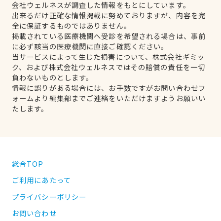
会社ウェルネスが調査した情報をもとにしています。
出来るだけ正確な情報掲載に努めておりますが、内容を完
全に保証するものではありません。
掲載されている医療機関へ受診を希望される場合は、事前
に必ず該当の医療機関に直接ご確認ください。
当サービスによって生じた損害について、株式会社ギミッ
ク、および株式会社ウェルネスではその賠償の責任を一切
負わないものとします。
情報に誤りがある場合には、お手数ですがお問い合わせフ
ォームより編集部までご連絡をいただけますようお願いい
たします。
総合TOP
ご利用にあたって
プライバシーポリシー
お問い合わせ