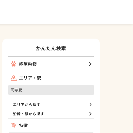
かんたん検索
診療動物
エリア・駅
岡寺駅
エリアから探す
沿線・駅から探す
特徴