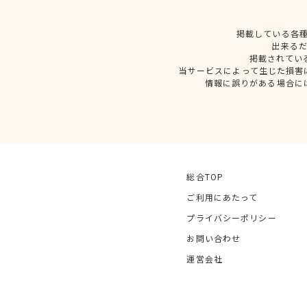
掲載している各
出来る
掲載されてい
当サービスによって生じた損害
情報に誤りがある場合に
総合TOP
ご利用にあたって
プライバシーポリシー
お問い合わせ
運営会社