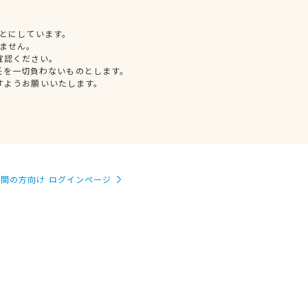
とにしています。
ません。
確認ください。
任を一切負わないものとします。
すようお願いいたします。
関の方向け ログインページ