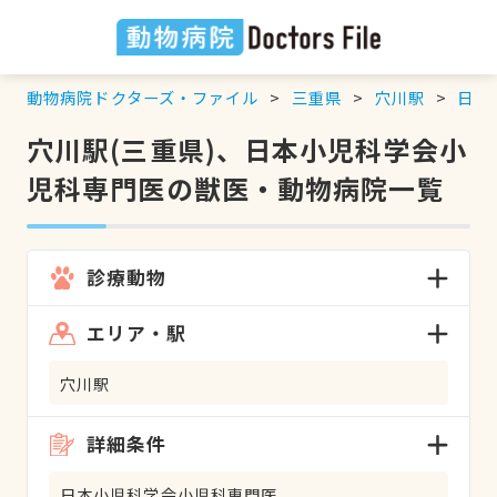
動物病院ドクターズ・ファイル
三重県
穴川駅
日本
穴川駅(三重県)、日本小児科学会小
児科専門医の獣医・動物病院一覧
診療動物
エリア・駅
穴川駅
詳細条件
日本小児科学会小児科専門医