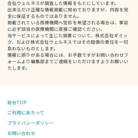
会社ウェルネスが調査した情報をもとにしています。
出来るだけ正確な情報掲載に努めておりますが、内容を完
全に保証するものではありません。
掲載されている医療機関へ受診を希望される場合は、事前
に必ず該当の医療機関に直接ご確認ください。
当サービスによって生じた損害について、株式会社ギミッ
ク、および株式会社ウェルネスではその賠償の責任を一切
負わないものとします。
情報に誤りがある場合には、お手数ですがお問い合わせフ
ォームより編集部までご連絡をいただけますようお願いい
たします。
総合TOP
ご利用にあたって
プライバシーポリシー
お問い合わせ