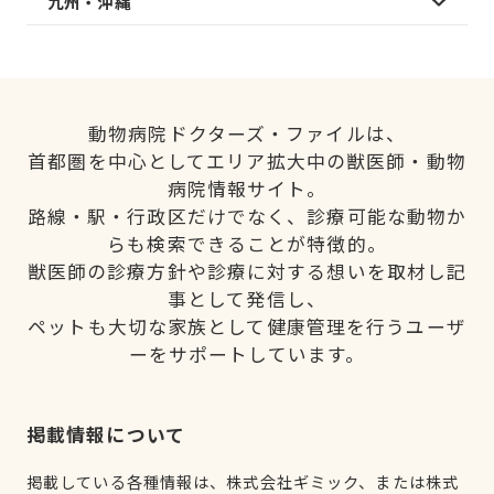
九州・沖縄
動物病院ドクターズ・ファイルは、
首都圏を中心としてエリア拡大中の獣医師・動物
病院情報サイト。
路線・駅・行政区だけでなく、診療可能な動物か
らも検索できることが特徴的。
獣医師の診療方針や診療に対する想いを取材し記
事として発信し、
ペットも大切な家族として健康管理を行うユーザ
ーをサポートしています。
掲載情報について
掲載している各種情報は、株式会社ギミック、または株式