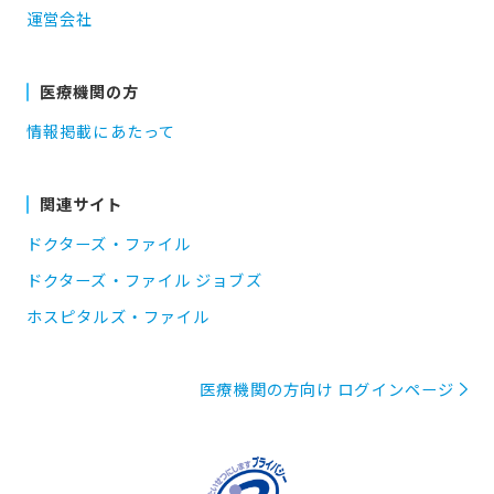
運営会社
医療機関の方
情報掲載にあたって
関連サイト
ドクターズ・ファイル
ドクターズ・ファイル ジョブズ
ホスピタルズ・ファイル
医療機関の方向け ログインページ