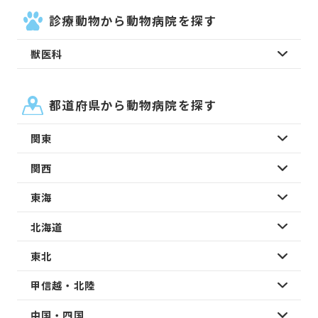
診療動物から動物病院を探す
獣医科
都道府県から動物病院を探す
関東
関西
東海
北海道
東北
甲信越・北陸
中国・四国