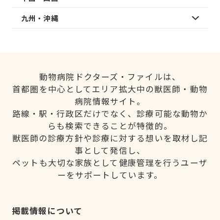
九州・沖縄
動物病院ドクターズ・ファイルは、
首都圏を中心としてエリア拡大中の獣医師・動物
病院情報サイト。
路線・駅・行政区だけでなく、診療可能な動物か
らも検索できることが特徴的。
獣医師の診療方針や診療に対する想いを取材し記
事として発信し、
ペットも大切な家族として健康管理を行うユーザ
ーをサポートしています。
掲載情報について