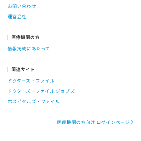
お問い合わせ
運営会社
医療機関の方
情報掲載にあたって
関連サイト
ドクターズ・ファイル
ドクターズ・ファイル ジョブズ
ホスピタルズ・ファイル
医療機関の方向け ログインページ