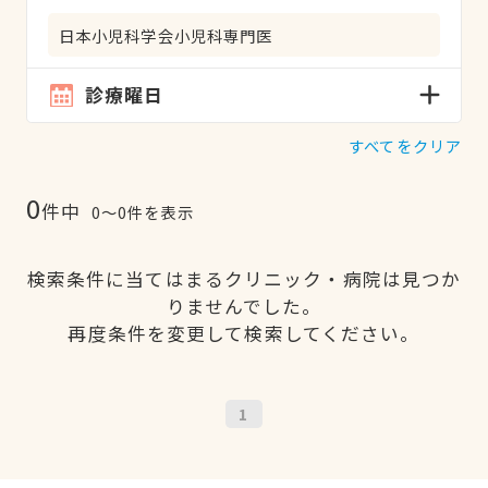
日本小児科学会小児科専門医
診療曜日
すべてをクリア
0
件中
0〜0件を表示
検索条件に当てはまるクリニック・病院は見つか
りませんでした。
再度条件を変更して検索してください。
1