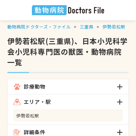
動物病院ドクターズ・ファイル
三重県
伊勢若松駅
伊勢若松駅(三重県)、日本小児科学
会小児科専門医の獣医・動物病院
一覧
診療動物
エリア・駅
伊勢若松駅
詳細条件