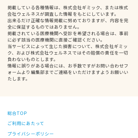
掲載している各種情報は、株式会社ギミック、または株式
会社ウェルネスが調査した情報をもとにしています。
出来るだけ正確な情報掲載に努めておりますが、内容を完
全に保証するものではありません。
掲載されている医療機関へ受診を希望される場合は、事前
に必ず該当の医療機関に直接ご確認ください。
当サービスによって生じた損害について、株式会社ギミッ
ク、および株式会社ウェルネスではその賠償の責任を一切
負わないものとします。
情報に誤りがある場合には、お手数ですがお問い合わせフ
ォームより編集部までご連絡をいただけますようお願いい
たします。
総合TOP
ご利用にあたって
プライバシーポリシー